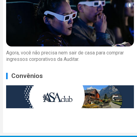
Agora, você não precisa nem sair de casa para comprar
ingressos corporativos da Auditar.
Convênios