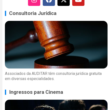
Consultoria Jurídica
Associados da AUDITAR têm consultoria jurídica gratuita
em diversas especialidades.
Ingressos para Cinema