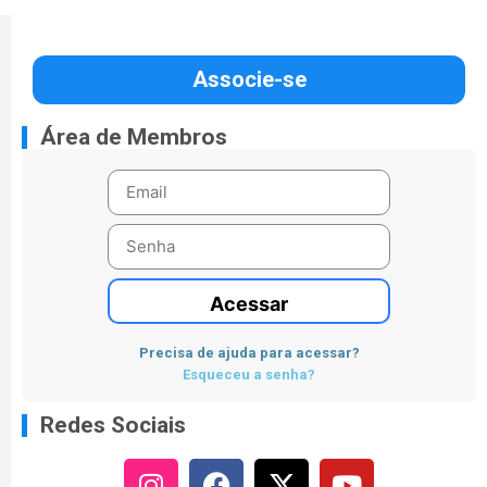
Associe-se
Área de Membros
Acessar
Precisa de ajuda para acessar?
Esqueceu a senha?
Redes Sociais