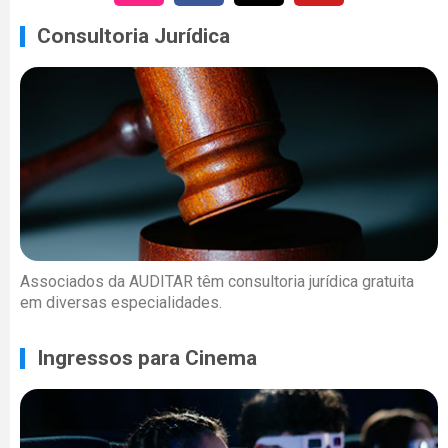
Consultoria Jurídica
Associados da AUDITAR têm consultoria jurídica gratuita
em diversas especialidades.
Ingressos para Cinema