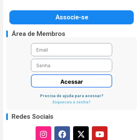
Associe-se
Área de Membros
Acessar
Precisa de ajuda para acessar?
Esqueceu a senha?
Redes Sociais