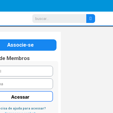
Associe-se
 de Membros
Acessar
cisa de ajuda para acessar?