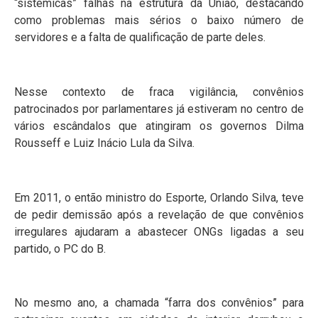
“sistêmicas” falhas na estrutura da União, destacando
como problemas mais sérios o baixo número de
servidores e a falta de qualificação de parte deles.
Nesse contexto de fraca vigilância, convênios
patrocinados por parlamentares já estiveram no centro de
vários escândalos que atingiram os governos Dilma
Rousseff e Luiz Inácio Lula da Silva.
Em 2011, o então ministro do Esporte, Orlando Silva, teve
de pedir demissão após a revelação de que convênios
irregulares ajudaram a abastecer ONGs ligadas a seu
partido, o PC do B.
No mesmo ano, a chamada “farra dos convênios” para