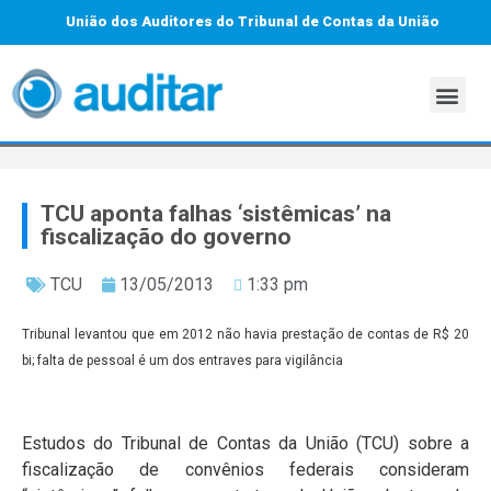
União dos Auditores do Tribunal de Contas da União
TCU aponta falhas ‘sistêmicas’ na
fiscalização do governo
TCU
13/05/2013
1:33 pm
Tribunal levantou que em 2012 não havia prestação de contas de R$ 20
bi; falta de pessoal é um dos entraves para vigilância
Estudos do Tribunal de Contas da União (TCU) sobre a
fiscalização de convênios federais consideram