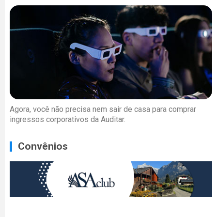
Agora, você não precisa nem sair de casa para comprar
ingressos corporativos da Auditar.
Convênios