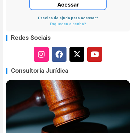
Acessar
Precisa de ajuda para acessar?
Esqueceu a senha?
Redes Sociais
Consultoria Jurídica