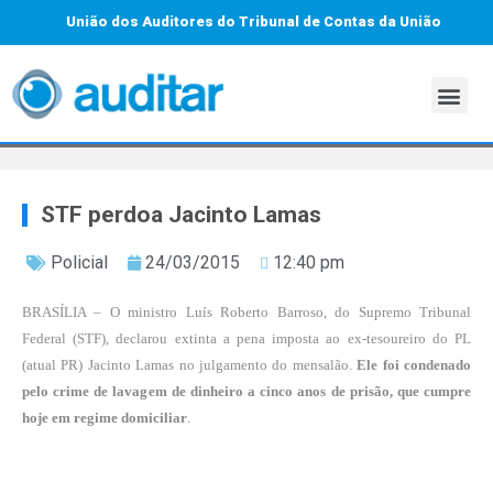
União dos Auditores do Tribunal de Contas da União
STF perdoa Jacinto Lamas
Policial
24/03/2015
12:40 pm
BRASÍLIA – O ministro Luís Roberto Barroso, do Supremo Tribunal
Federal (STF), declarou extinta a pena imposta ao ex-tesoureiro do PL
(atual PR) Jacinto Lamas no julgamento do mensalão.
Ele foi condenado
pelo crime de lavagem de dinheiro a cinco anos de prisão, que cumpre
hoje em regime domiciliar
.