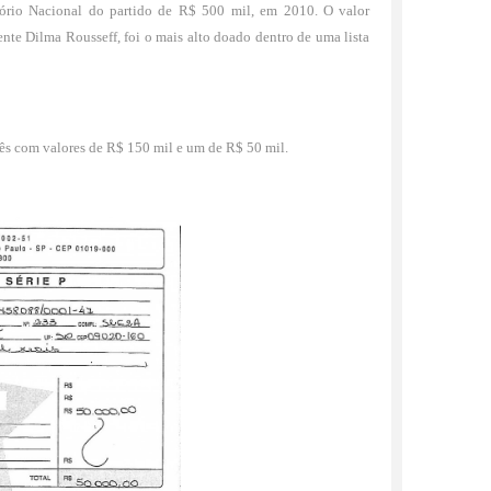
tório Nacional do partido de R$ 500 mil, em 2010. O valor
nte Dilma Rousseff, foi o mais alto doado dentro de uma lista
rês com valores de R$ 150 mil e um de R$ 50 mil.