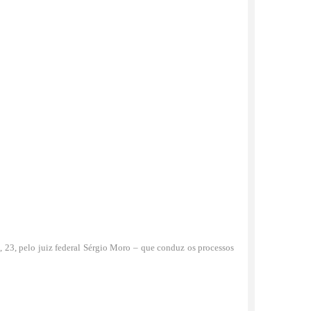
 23, pelo juiz federal Sérgio Moro – que conduz os processos