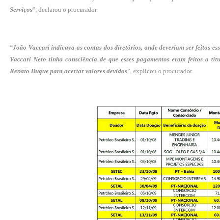
Serviços
”, declarou o procurador.
“
João Vaccari indicava as contas dos diretórios, onde deveriam ser feitos ess
Vaccari Neto tinha consciência de que esses pagamentos eram feitos a tít
Renato Duque para acertar valores devidos
”, explicou o procurador.