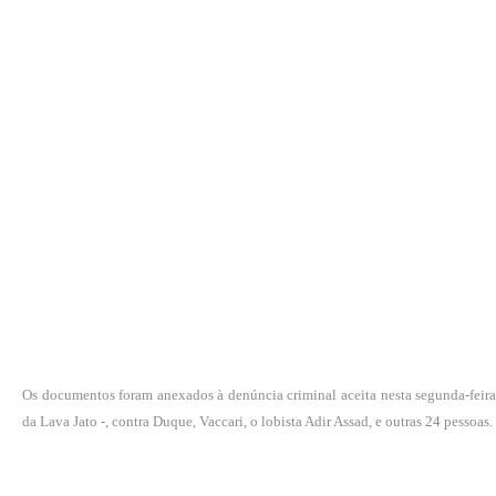
Os documentos foram anexados à denúncia criminal aceita nesta segunda-feira,
da Lava Jato -, contra Duque, Vaccari, o lobista Adir Assad, e outras 24 pessoas.