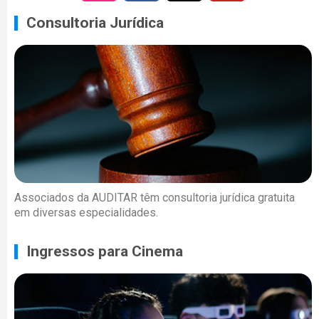
Consultoria Jurídica
Associados da AUDITAR têm consultoria jurídica gratuita
em diversas especialidades.
Ingressos para Cinema