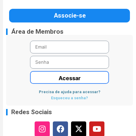
Associe-se
Área de Membros
Acessar
Precisa de ajuda para acessar?
Esqueceu a senha?
Redes Sociais