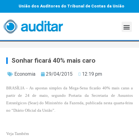
União dos Auditores do Tribunal de Contas da União
Sonhar ficará 40% mais caro
Economia
29/04/2015
12:19 pm
BRASÍLIA – As apostas simples da Mega-Sena ficarão 40% mais caras a
partir de 24 de maio, segundo Portaria da Secretaria de Assuntos
Estratégicos (Seae) do Ministério da Fazenda, publicada nesta quarta-feira
no “Diário Oficial da União”.
Veja Também