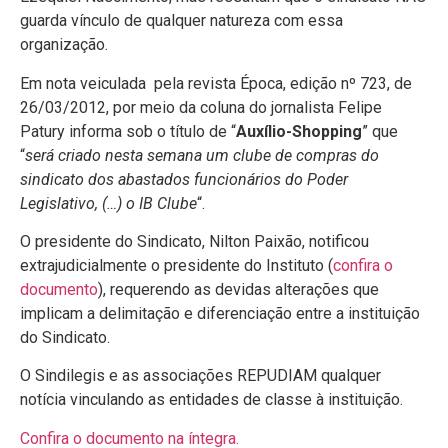
guarda vínculo de qualquer natureza com essa
organização.
Em nota veiculada pela revista Época, edição nº 723, de
26/03/2012, por meio da coluna do jornalista Felipe
Patury informa sob o título de “
Auxílio-Shopping
” que
“
será criado nesta semana um clube de compras do
sindicato dos abastados funcionários do Poder
Legislativo, (…) o IB Clube
“.
O presidente do Sindicato, Nilton Paixão, notificou
extrajudicialmente o presidente do Instituto (
confira o
documento
), requerendo as devidas alterações que
implicam a delimitação e diferenciação entre a instituição
do Sindicato.
O Sindilegis e as associações REPUDIAM qualquer
notícia vinculando as entidades de classe à instituição.
Confira o documento na íntegra.