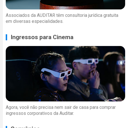
Associados da AUDITAR têm consultoria jurídica gratuita
em diversas especialidades.
Ingressos para Cinema
Agora, você não precisa nem sair de casa para comprar
ingressos corporativos da Auditar.