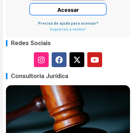
Acessar
Precisa de ajuda para acessar?
Esqueceu a senha?
Redes Sociais
Consultoria Jurídica