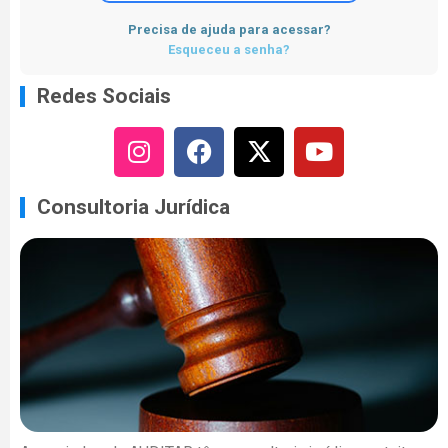
Precisa de ajuda para acessar?
Esqueceu a senha?
Redes Sociais
Consultoria Jurídica