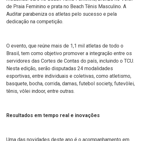
de Praia Feminino e prata no Beach Tênis Masculino. A
Auditar parabeniza os atletas pelo sucesso e pela
dedicação na competição.
O evento, que reúne mais de 1,1 mil atletas de todo o
Brasil, tem como objetivo promover a integração entre os
servidores das Cortes de Contas do país, incluindo o TCU.
Nesta edição, serão disputadas 24 modalidades
esportivas, entre individuais e coletivas, como atletismo,
basquete, bocha, corrida, damas, futebol society, futevôlei,
tênis, vôlei indoor, entre outras.
Resultados em tempo real e inovações
Uma das novidades deste ano é o acompanhamento em