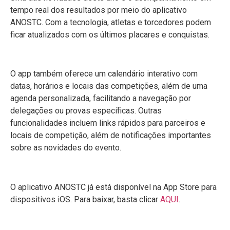
tempo real dos resultados por meio do aplicativo
ANOSTC. Com a tecnologia, atletas e torcedores podem
ficar atualizados com os últimos placares e conquistas.
O app também oferece um calendário interativo com
datas, horários e locais das competições, além de uma
agenda personalizada, facilitando a navegação por
delegações ou provas específicas. Outras
funcionalidades incluem links rápidos para parceiros e
locais de competição, além de notificações importantes
sobre as novidades do evento.
O aplicativo ANOSTC já está disponível na App Store para
dispositivos iOS. Para baixar, basta clicar
AQUI
.