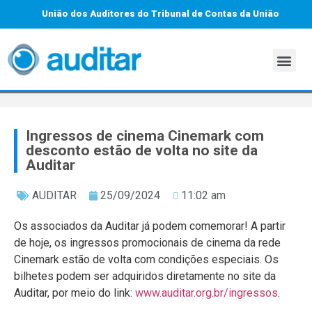
União dos Auditores do Tribunal de Contas da União
Ingressos de cinema Cinemark com
desconto estão de volta no site da
Auditar
AUDITAR
25/09/2024
11:02 am
Os associados da Auditar já podem comemorar! A partir
de hoje, os ingressos promocionais de cinema da rede
Cinemark estão de volta com condições especiais. Os
bilhetes podem ser adquiridos diretamente no site da
Auditar, por meio do link:
www.auditar.org.br/ingressos
.