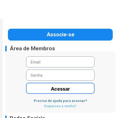
Associe-se
Área de Membros
Acessar
Precisa de ajuda para acessar?
Esqueceu a senha?