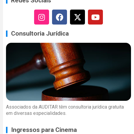
Redes Sociais
Consultoria Jurídica
Associados da AUDITAR têm consultoria jurídica gratuita
em diversas especialidades.
Ingressos para Cinema