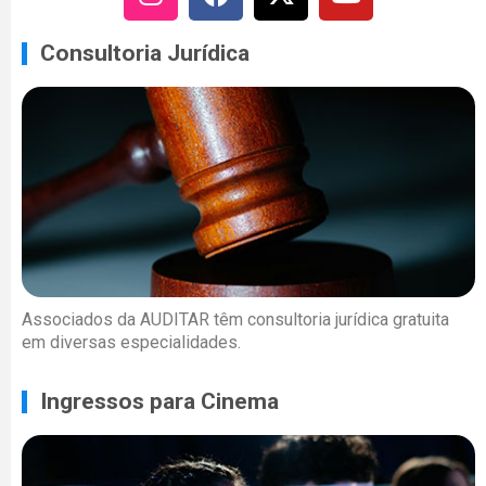
Consultoria Jurídica
Associados da AUDITAR têm consultoria jurídica gratuita
em diversas especialidades.
Ingressos para Cinema