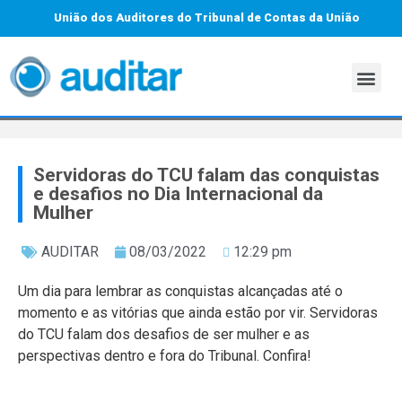
União dos Auditores do Tribunal de Contas da União
Servidoras do TCU falam das conquistas
e desafios no Dia Internacional da
Mulher
AUDITAR
08/03/2022
12:29 pm
Um dia para lembrar as conquistas alcançadas até o
momento e as vitórias que ainda estão por vir. Servidoras
do TCU falam dos desafios de ser mulher e as
perspectivas dentro e fora do Tribunal. Confira!