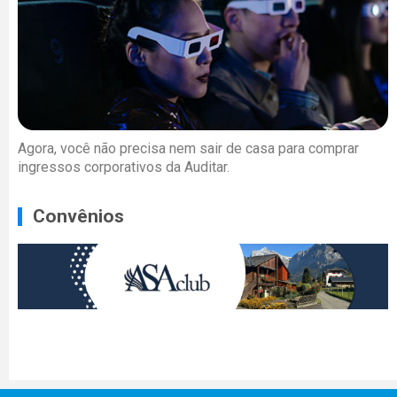
Agora, você não precisa nem sair de casa para comprar
ingressos corporativos da Auditar.
Convênios