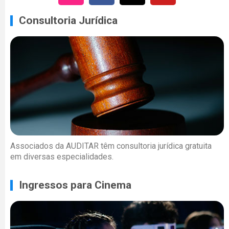
Consultoria Jurídica
Associados da AUDITAR têm consultoria jurídica gratuita
em diversas especialidades.
Ingressos para Cinema