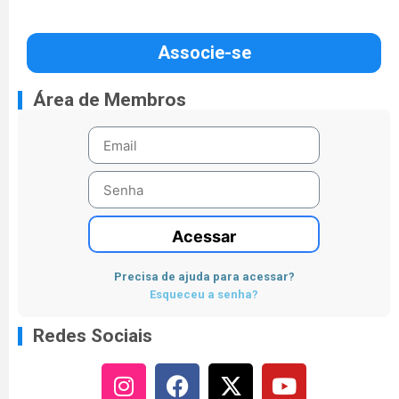
Associe-se
Área de Membros
Acessar
Precisa de ajuda para acessar?
Esqueceu a senha?
Redes Sociais