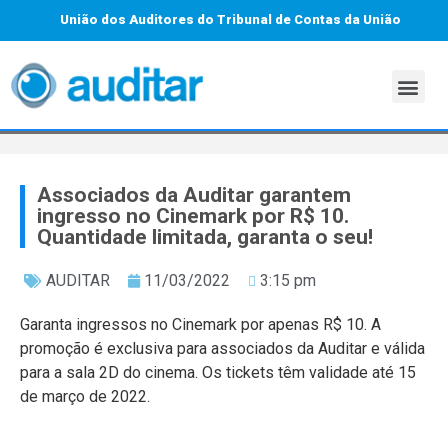
União dos Auditores do Tribunal de Contas da União
Associados da Auditar garantem
ingresso no Cinemark por R$ 10.
Quantidade limitada, garanta o seu!
AUDITAR
11/03/2022
3:15 pm
Garanta ingressos no Cinemark por apenas R$ 10. A
promoção é exclusiva para associados da Auditar e válida
para a sala 2D do cinema. Os tickets têm validade até 15
de março de 2022.