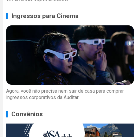
Ingressos para Cinema
Agora, você não precisa nem sair de casa para comprar
ingressos corporativos da Auditar.
Convênios