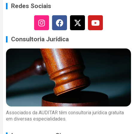
Redes Sociais
Consultoria Jurídica
Associados da AUDITAR têm consultoria jurídica gratuita
em diversas especialidades.