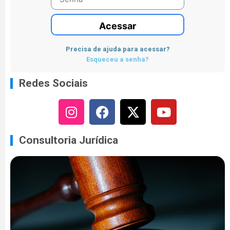
Acessar
Precisa de ajuda para acessar?
Esqueceu a senha?
Redes Sociais
Consultoria Jurídica