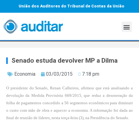
União dos Auditores do Tribunal de Contas da União
Senado estuda devolver MP a Dilma
Economia
03/03/2015
7:18 pm
O presidente do Senado, Renan Calheiros, afirmou que está analisando a
devolução da
Medida Provisória 669/2015
, que reduz a desoneração da
folha de pagamentos concedido a 56 segmentos econômicos para diminuir
o custo com mão de obra e aquecer a economia. A informação foi dada ao
final de reunião de líderes, nesta terça-feira (3), na Presidência do Senado.