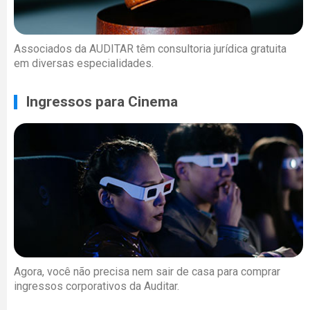
Associados da AUDITAR têm consultoria jurídica gratuita
em diversas especialidades.
Ingressos para Cinema
Agora, você não precisa nem sair de casa para comprar
ingressos corporativos da Auditar.