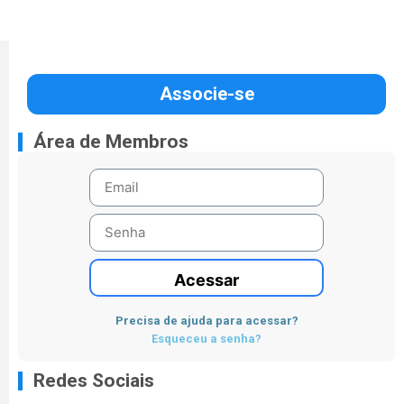
Associe-se
Área de Membros
Acessar
Precisa de ajuda para acessar?
Esqueceu a senha?
Redes Sociais