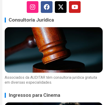
Consultoria Jurídica
Associados da AUDITAR têm consultoria jurídica gratuita
em diversas especialidades.
Ingressos para Cinema