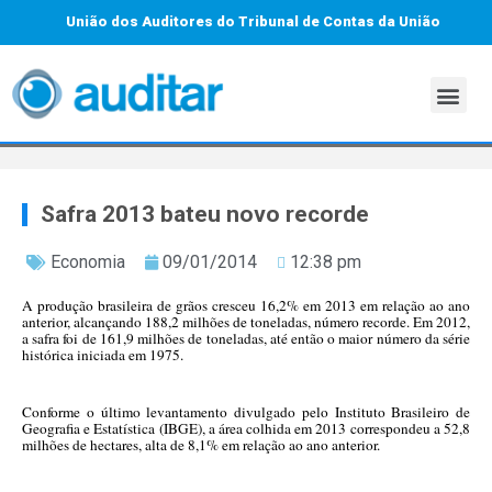
União dos Auditores do Tribunal de Contas da União
Safra 2013 bateu novo recorde
Economia
09/01/2014
12:38 pm
A produção brasileira de grãos cresceu 16,2% em 2013 em relação ao ano
anterior, alcançando 188,2 milhões de toneladas, número recorde. Em 2012,
a safra foi de 161,9 milhões de toneladas, até então o maior número da série
histórica iniciada em 1975.
Conforme o último levantamento divulgado pelo Instituto Brasileiro de
Geografia e Estatística (IBGE), a área colhida em 2013 correspondeu a 52,8
milhões de hectares, alta de 8,1% em relação ao ano anterior.