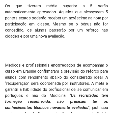
Os que tiverem média superior a 5 serão
automaticamente aprovados. Aqueles que alcançarem 5
pontos exatos poderão receber um acréscimo na nota por
participação em classe. Mesmo se o bônus não for
concedido, os alunos passarão por um reforço nas
cidades e por uma nova avaliação.
Médicos e profissionais encarregados de acompanhar o
curso em Brasília confirmaram a previsão do reforço para
alunos com rendimento abaixo do considerado ideal. A
“recuperação” será coordenada por instrutores. A meta é
garantir a habilidade do profissional de se comunicar em
português e não de Medicina. “
Os recrutados têm
formação reconhecida, não precisam ter os
conhecimentos técnicos novamente avaliados
“, justificou