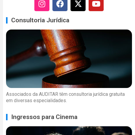
Consultoria Jurídica
Associados da AUDITAR têm consultoria jurídica gratuita
em diversas especialidades.
Ingressos para Cinema