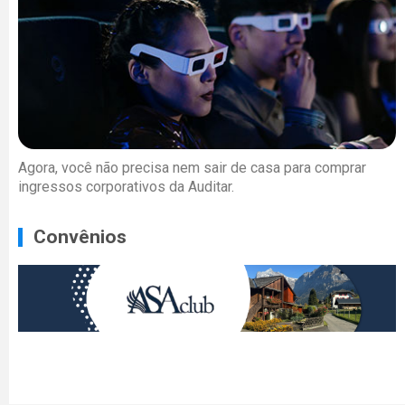
Agora, você não precisa nem sair de casa para comprar
ingressos corporativos da Auditar.
Convênios