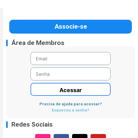
Associe-se
Área de Membros
Acessar
Precisa de ajuda para acessar?
Esqueceu a senha?
Redes Sociais