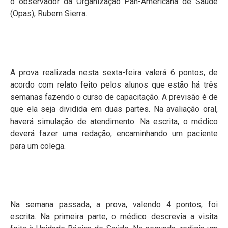
o observador da Organização Pan-Americana de Saúde
(Opas), Rubem Sierra.
A prova realizada nesta sexta-feira valerá 6 pontos, de
acordo com relato feito pelos alunos que estão há três
semanas fazendo o curso de capacitação. A previsão é de
que ela seja dividida em duas partes. Na avaliação oral,
haverá simulação de atendimento. Na escrita, o médico
deverá fazer uma redação, encaminhando um paciente
para um colega.
Na semana passada, a prova, valendo 4 pontos, foi
escrita. Na primeira parte, o médico descrevia a visita