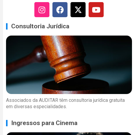
Consultoria Jurídica
Associados da AUDITAR têm consultoria jurídica gratuita
em diversas especialidades.
Ingressos para Cinema