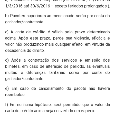
1/3/2016 até 30/6/2016 – exceto feriados prolongados ).
b) Pacotes superiores ao mencionado serão por conta do
ganhador/contratante.
c) A carta de crédito é válida pelo prazo determinado
acima. Após este prazo, perde sua vigência, eficácia e
valor, não produzindo mais qualquer efeito, em virtude da
decadência do direito.
d) Após a contratação dos serviços e emissão dos
bilhetes, em caso de alteração de período, as eventuais
multas e diferenças tarifárias serão por conta do
ganhador/contratante.
e) Em caso de cancelamento do pacote não haverá
reembolso.
f) Em nenhuma hipótese, será permitido que o valor da
carta de crédito acima seja convertido em espécie.