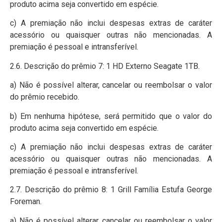
produto acima seja convertido em espécie.
c) A premiação não inclui despesas extras de caráter
acessório ou quaisquer outras não mencionadas. A
premiação é pessoal e intransferível.
2.6. Descrição do prêmio 7: 1 HD Externo Seagate 1TB.
a) Não é possível alterar, cancelar ou reembolsar o valor
do prêmio recebido.
b) Em nenhuma hipótese, será permitido que o valor do
produto acima seja convertido em espécie.
c) A premiação não inclui despesas extras de caráter
acessório ou quaisquer outras não mencionadas. A
premiação é pessoal e intransferível.
2.7. Descrição do prêmio 8: 1 Grill Família Estufa George
Foreman.
a) Não é possível alterar, cancelar ou reembolsar o valor