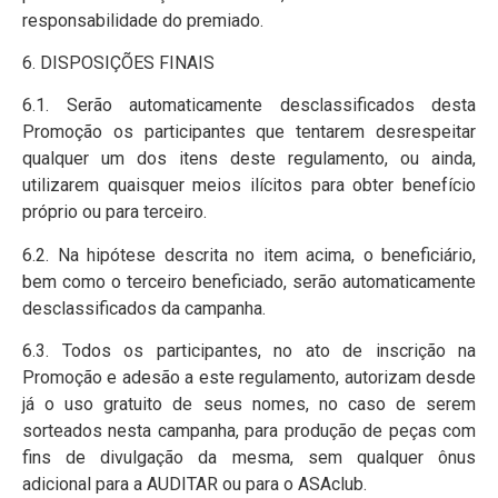
responsabilidade do premiado.
6. DISPOSIÇÕES FINAIS
6.1. Serão automaticamente desclassificados desta
Promoção os participantes que tentarem desrespeitar
qualquer um dos itens deste regulamento, ou ainda,
utilizarem quaisquer meios ilícitos para obter benefício
próprio ou para terceiro.
6.2. Na hipótese descrita no item acima, o beneficiário,
bem como o terceiro beneficiado, serão automaticamente
desclassificados da campanha.
6.3. Todos os participantes, no ato de inscrição na
Promoção e adesão a este regulamento, autorizam desde
já o uso gratuito de seus nomes, no caso de serem
sorteados nesta campanha, para produção de peças com
fins de divulgação da mesma, sem qualquer ônus
adicional para a AUDITAR ou para o ASAclub.