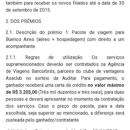
também para receber os novos filiados até a data de 30
de setembro de 2015.
2. DOS PRÊMIOS
2.1. Descrição do prêmio 1: Pacote de viagem para
Buenos Aires (aéreo + hospedagem) com direito a um
acompanhante.
2.1.1. Regras de utilização: Os serviços
supramencionados deverão ser contratados na Agência
de Viagens Bancorbrás, parceira do clube de vantagens
Asaclub no sorteio da Auditar. Para pagamento, o
ganhador receberá uma carta de crédito
no valor máximo
de R$ 3.203,00
(Três mil duzentos e três reais), para duas
pessoas e deverá apresentar no momento da contratação
dos serviços. Caso o preço do pacote, para a data
escolhida, seja superior ao mencionado, a diferença será
custeada pelo ganhador/contratante.