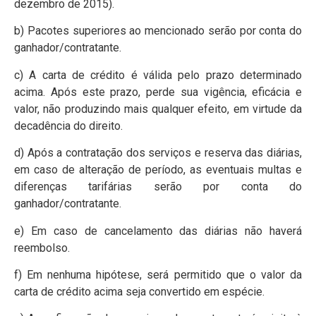
dezembro de 2015).
b) Pacotes superiores ao mencionado serão por conta do
ganhador/contratante.
c) A carta de crédito é válida pelo prazo determinado
acima. Após este prazo, perde sua vigência, eficácia e
valor, não produzindo mais qualquer efeito, em virtude da
decadência do direito.
d) Após a contratação dos serviços e reserva das diárias,
em caso de alteração de período, as eventuais multas e
diferenças tarifárias serão por conta do
ganhador/contratante.
e) Em caso de cancelamento das diárias não haverá
reembolso.
f) Em nenhuma hipótese, será permitido que o valor da
carta de crédito acima seja convertido em espécie.