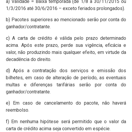
a) Validade = Baixa temporada (de 1/8 a 30/11/2015 ou
1/3/2016 até 30/6/2016 – exceto feriados prolongados).
b) Pacotes superiores ao mencionado serão por conta do
ganhador/contratante.
c) A carta de crédito é válida pelo prazo determinado
acima. Após este prazo, perde sua vigência, eficácia e
valor, não produzindo mais qualquer efeito, em virtude da
decadência do direito.
d) Após a contratação dos serviços e emissão dos
bilhetes, em caso de alteração de período, as eventuais
multas e diferenças tarifárias serão por conta do
ganhador/contratante.
e) Em caso de cancelamento do pacote, não haverá
reembolso.
f) Em nenhuma hipótese será permitido que o valor da
carta de crédito acima seja convertido em espécie.