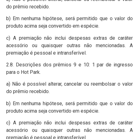
do prêmio recebido.
b) Em nenhuma hipótese, será permitido que o valor do
produto acima seja convertido em espécie.
c) A premiação não inclui despesas extras de caráter
acessório ou quaisquer outras não mencionadas. A
premiação é pessoal e intransferível.
2.8. Descrições dos prêmios 9 e 10: 1 par de ingresso
para o Hot Park.
a) Não é possível alterar, cancelar ou reembolsar o valor
do prêmio recebido.
b) Em nenhuma hipótese, será permitido que o valor do
produto acima seja convertido em espécie.
c) A premiação não inclui despesas extras de caráter
acessório ou quaisquer outras não mencionadas. A
premiação é pessoal e intransferível.