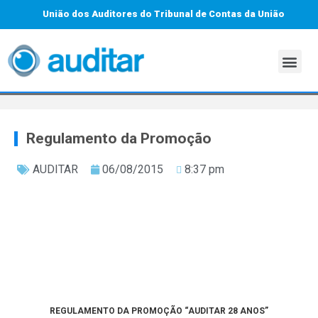
União dos Auditores do Tribunal de Contas da União
Regulamento da Promoção
AUDITAR
06/08/2015
8:37 pm
REGULAMENTO DA PROMOÇÃO “AUDITAR 28 ANOS”