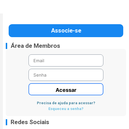
Associe-se
Área de Membros
Acessar
Precisa de ajuda para acessar?
Esqueceu a senha?
Redes Sociais