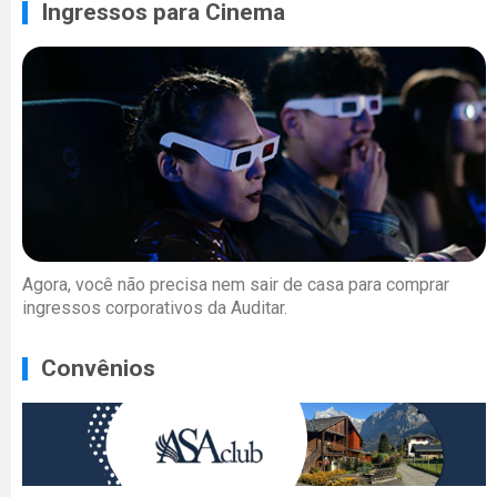
Ingressos para Cinema
Agora, você não precisa nem sair de casa para comprar
ingressos corporativos da Auditar.
Convênios