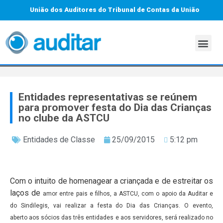
União dos Auditores do Tribunal de Contas da União
Entidades representativas se reúnem
para promover festa do Dia das Crianças
no clube da ASTCU
Entidades de Classe
25/09/2015
5:12 pm
Com o intuito de homenagear a criançada e de estreitar os
laços de
amor entre pais e filhos, a ASTCU, com o apoio da Auditar e
do
Sindilegis, vai realizar a festa do Dia das Crianças. O evento,
aberto
aos sócios das três entidades e aos servidores, será realizado no