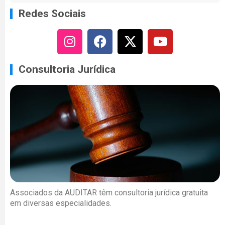
Redes Sociais
Consultoria Jurídica
Associados da AUDITAR têm consultoria jurídica gratuita
em diversas especialidades.