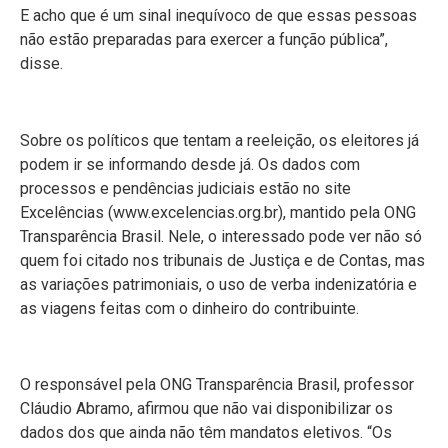
E acho que é um sinal inequívoco de que essas pessoas
não estão preparadas para exercer a função pública”,
disse.
Sobre os políticos que tentam a reeleição, os eleitores já
podem ir se informando desde já. Os dados com
processos e pendências judiciais estão no site
Excelências (www.excelencias.org.br), mantido pela ONG
Transparência Brasil. Nele, o interessado pode ver não só
quem foi citado nos tribunais de Justiça e de Contas, mas
as variações patrimoniais, o uso de verba indenizatória e
as viagens feitas com o dinheiro do contribuinte.
O responsável pela ONG Transparência Brasil, professor
Cláudio Abramo, afirmou que não vai disponibilizar os
dados dos que ainda não têm mandatos eletivos. “Os