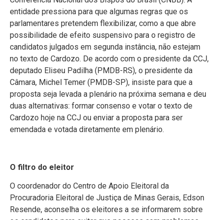
entidade pressiona para que algumas regras que os
parlamentares pretendem flexibilizar, como a que abre
possibilidade de efeito suspensivo para o registro de
candidatos julgados em segunda instância, não estejam
no texto de Cardozo. De acordo com o presidente da CCJ,
deputado Eliseu Padilha (PMDB-RS), o presidente da
Câmara, Michel Temer (PMDB-SP), insiste para que a
proposta seja levada a plenário na próxima semana e deu
duas alternativas: formar consenso e votar o texto de
Cardozo hoje na CCJ ou enviar a proposta para ser
emendada e votada diretamente em plenário.
O filtro do eleitor
O coordenador do Centro de Apoio Eleitoral da
Procuradoria Eleitoral de Justiça de Minas Gerais, Edson
Resende, aconselha os eleitores a se informarem sobre