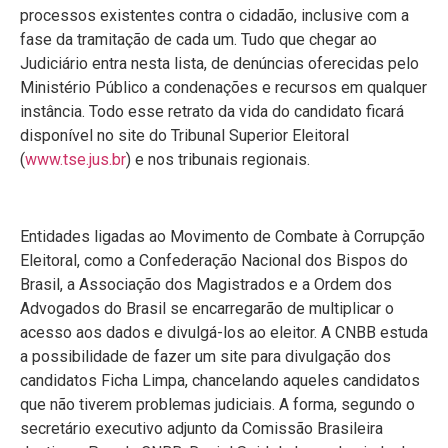
processos existentes contra o cidadão, inclusive com a
fase da tramitação de cada um. Tudo que chegar ao
Judiciário entra nesta lista, de denúncias oferecidas pelo
Ministério Público a condenações e recursos em qualquer
instância. Todo esse retrato da vida do candidato ficará
disponível no site do Tribunal Superior Eleitoral
(
www.tse.jus.br
) e nos tribunais regionais.
Entidades ligadas ao Movimento de Combate à Corrupção
Eleitoral, como a Confederação Nacional dos Bispos do
Brasil, a Associação dos Magistrados e a Ordem dos
Advogados do Brasil se encarregarão de multiplicar o
acesso aos dados e divulgá-los ao eleitor. A CNBB estuda
a possibilidade de fazer um site para divulgação dos
candidatos Ficha Limpa, chancelando aqueles candidatos
que não tiverem problemas judiciais. A forma, segundo o
secretário executivo adjunto da Comissão Brasileira