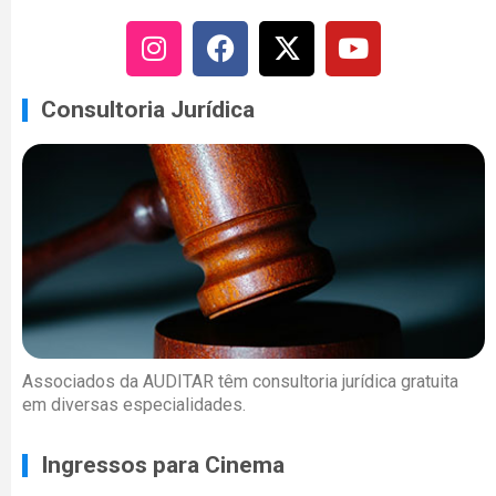
Consultoria Jurídica
Associados da AUDITAR têm consultoria jurídica gratuita
em diversas especialidades.
Ingressos para Cinema