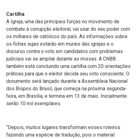
Cartilha
A Igreja, uma das principais forças no movimento de
combate à corrupção eleitoral, vai usar do seu poder com
os milhares de católicos do país. As informações sobre
os fichas sujas estarão em murais das igrejas e o
discurso contra o voto em candidatos com problemas
judiciais vai se ampliar durante as missas. A CNBB
também está concluindo uma cartilha com 20 orientações
práticas para que o eleitor decida seu voto consciente. O
documento será lançado durante a Assembleia Nacional
dos Bispos do Brasil, que começa na próxima segunda-
feira, em Brasília, e termina em 13 de maio. Inicialmente
serão 10 mil exemplares.
“Depois, muitos lugares transformam esses roteiros
fazendo uma espécie de tradução, pois o material