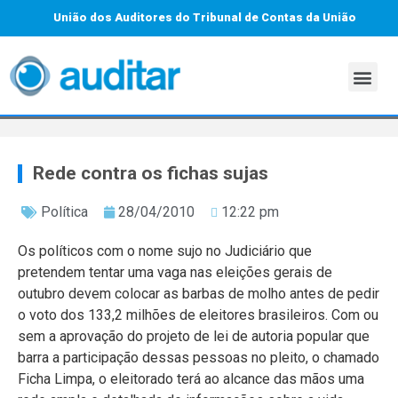
União dos Auditores do Tribunal de Contas da União
Rede contra os fichas sujas
Política
28/04/2010
12:22 pm
Os políticos com o nome sujo no Judiciário que
pretendem tentar uma vaga nas eleições gerais de
outubro devem colocar as barbas de molho antes de pedir
o voto dos 133,2 milhões de eleitores brasileiros. Com ou
sem a aprovação do projeto de lei de autoria popular que
barra a participação dessas pessoas no pleito, o chamado
Ficha Limpa, o eleitorado terá ao alcance das mãos uma