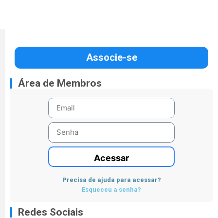
Associe-se
Área de Membros
Acessar
Precisa de ajuda para acessar?
Esqueceu a senha?
Redes Sociais