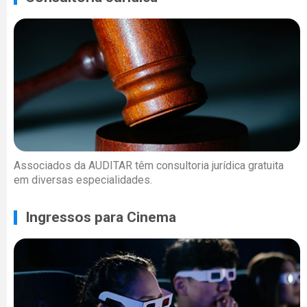
Associados da AUDITAR têm consultoria jurídica gratuita
em diversas especialidades.
Ingressos para Cinema