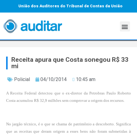
União dos Auditores do Tribunal de Contas da União
Receita apura que Costa sonegou R$ 33
mi
Policial
04/10/2014
10:45 am
A Receita Federal detectou que o ex-diretor da Petrobras Paulo Roberto
Costa acumulou R$ 32,9 milhões sem comprovar a origem dos recursos.
No jargão técnico, é o que se chama de patrimônio a descoberto. Significa
que as receitas que deram origem a esses bens não foram submetidas à