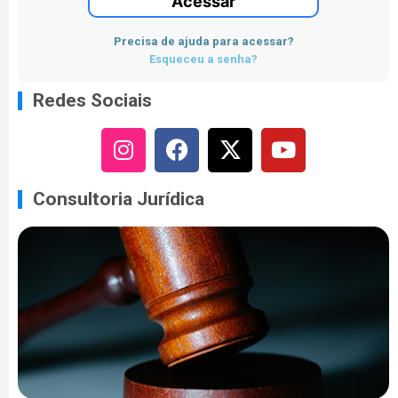
Acessar
Precisa de ajuda para acessar?
Esqueceu a senha?
Redes Sociais
Consultoria Jurídica