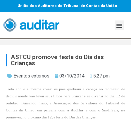
União dos Auditores do Tribunal de Contas da União
ASTCU promove festa do Dia das
Crianças
Eventos externos
03/10/2014
5:27 pm
Todo ano é a mesma coisa: os pais quebram a cabeça no momento de
decidir aonde vão levar seus filhos para brincar e se divertir no dia 12 de
outubro. Pensando nisso, a Associação dos Servidores do Tribunal de
Contas da União, em parceria com a
Auditar
e com o Sindilegis, irá
promover, no próximo dia 12, a festa do Dia das Crianças.