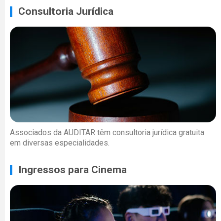
Consultoria Jurídica
Associados da AUDITAR têm consultoria jurídica gratuita
em diversas especialidades.
Ingressos para Cinema