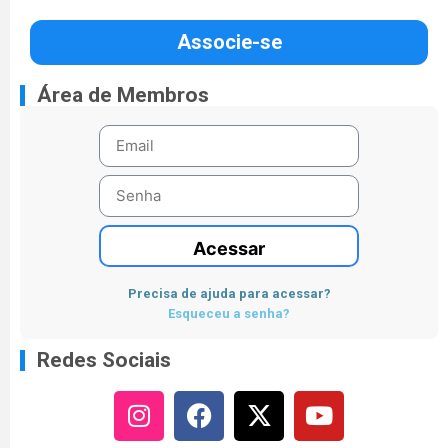
Associe-se
Área de Membros
Acessar
Precisa de ajuda para acessar?
Esqueceu a senha?
Redes Sociais