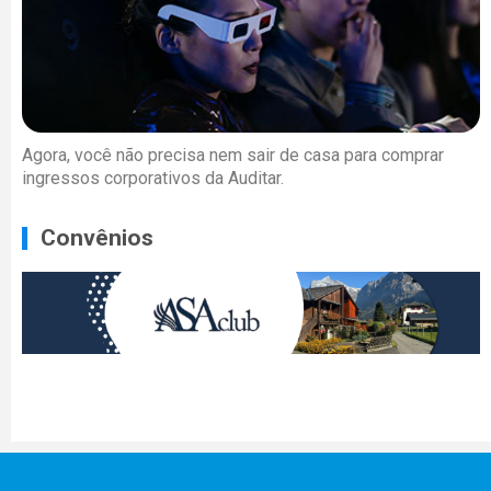
Agora, você não precisa nem sair de casa para comprar
ingressos corporativos da Auditar.
Convênios