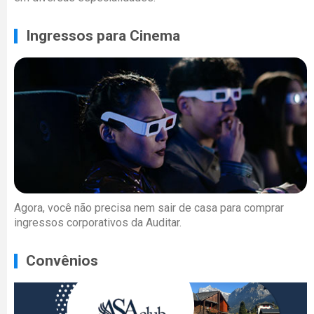
Ingressos para Cinema
Agora, você não precisa nem sair de casa para comprar
ingressos corporativos da Auditar.
Convênios