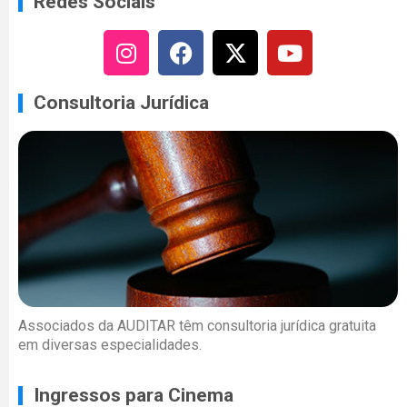
Redes Sociais
Consultoria Jurídica
Associados da AUDITAR têm consultoria jurídica gratuita
em diversas especialidades.
Ingressos para Cinema