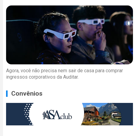
Agora, você não precisa nem sair de casa para comprar
ingressos corporativos da Auditar.
Convênios