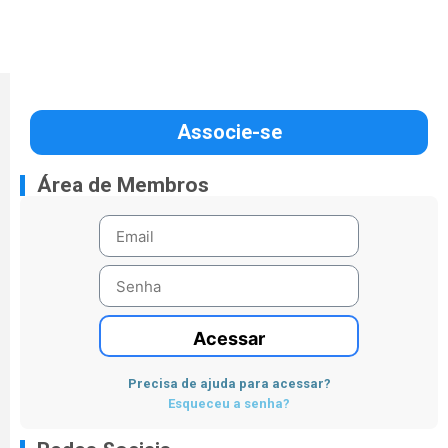
Associe-se
Área de Membros
Acessar
Precisa de ajuda para acessar?
Esqueceu a senha?