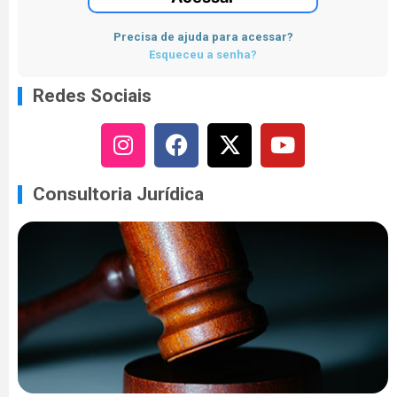
Precisa de ajuda para acessar?
Esqueceu a senha?
Redes Sociais
Consultoria Jurídica