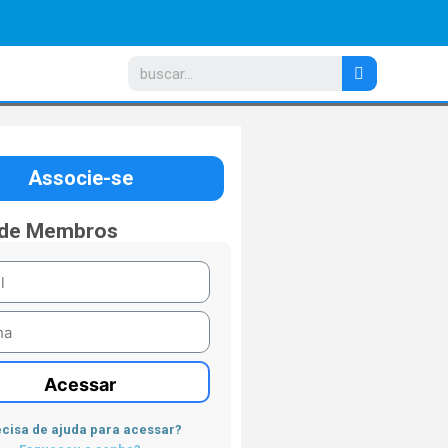
Associe-se
 de Membros
Acessar
cisa de ajuda para acessar?