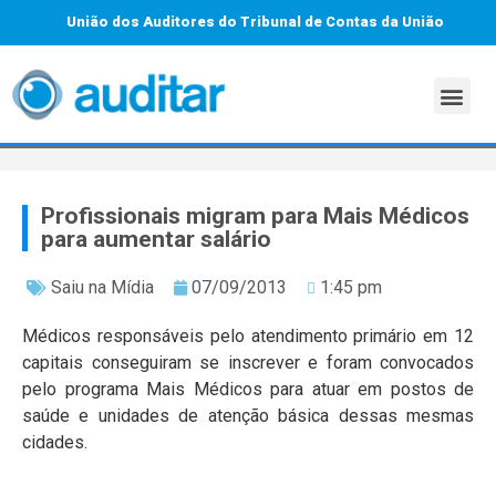
União dos Auditores do Tribunal de Contas da União
Profissionais migram para Mais Médicos
para aumentar salário
Saiu na Mídia
07/09/2013
1:45 pm
Médicos responsáveis pelo atendimento primário em 12
capitais conseguiram se inscrever e foram convocados
pelo programa Mais Médicos para atuar em postos de
saúde e unidades de atenção básica dessas mesmas
cidades.