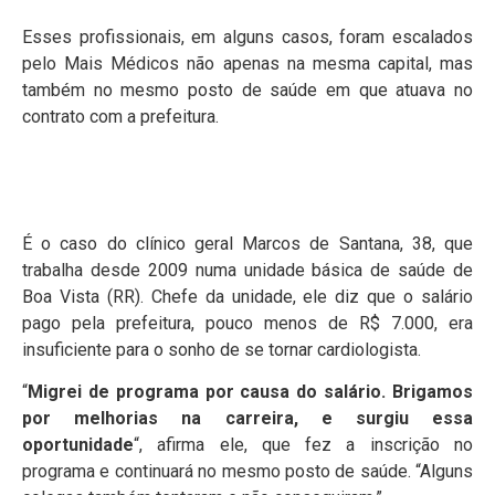
Esses profissionais, em alguns casos, foram escalados
pelo Mais Médicos não apenas na mesma capital, mas
também no mesmo posto de saúde em que atuava no
contrato com a prefeitura.
É o caso do clínico geral Marcos de Santana, 38, que
trabalha desde 2009 numa unidade básica de saúde de
Boa Vista (RR). Chefe da unidade, ele diz que o salário
pago pela prefeitura, pouco menos de R$ 7.000, era
insuficiente para o sonho de se tornar cardiologista.
“
Migrei de programa por causa do salário. Brigamos
por melhorias na carreira, e surgiu essa
oportunidade
“, afirma ele, que fez a inscrição no
programa e continuará no mesmo posto de saúde. “Alguns