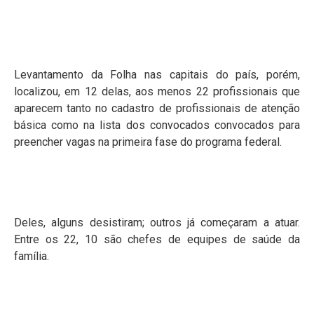
Levantamento da Folha nas capitais do país, porém,
localizou, em 12 delas, aos menos 22 profissionais que
aparecem tanto no cadastro de profissionais de atenção
básica como na lista dos convocados convocados para
preencher vagas na primeira fase do programa federal.
Deles, alguns desistiram; outros já começaram a atuar.
Entre os 22, 10 são chefes de equipes de saúde da
família.