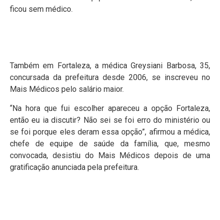
ficou sem médico.
Também em Fortaleza, a médica Greysiani Barbosa, 35,
concursada da prefeitura desde 2006, se inscreveu no
Mais Médicos pelo salário maior.
“Na hora que fui escolher apareceu a opção Fortaleza,
então eu ia discutir? Não sei se foi erro do ministério ou
se foi porque eles deram essa opção”, afirmou a médica,
chefe de equipe de saúde da família, que, mesmo
convocada, desistiu do Mais Médicos depois de uma
gratificação anunciada pela prefeitura.