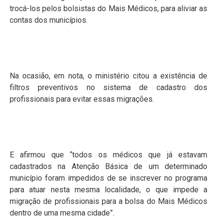
trocá-los pelos bolsistas do Mais Médicos, para aliviar as
contas dos municípios.
Na ocasião, em nota, o ministério citou a existência de
filtros preventivos no sistema de cadastro dos
profissionais para evitar essas migrações.
E afirmou que “todos os médicos que já estavam
cadastrados na Atenção Básica de um determinado
município foram impedidos de se inscrever no programa
para atuar nesta mesma localidade, o que impede a
migração de profissionais para a bolsa do Mais Médicos
dentro de uma mesma cidade”.