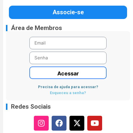
Associe-se
Área de Membros
Acessar
Precisa de ajuda para acessar?
Esqueceu a senha?
Redes Sociais