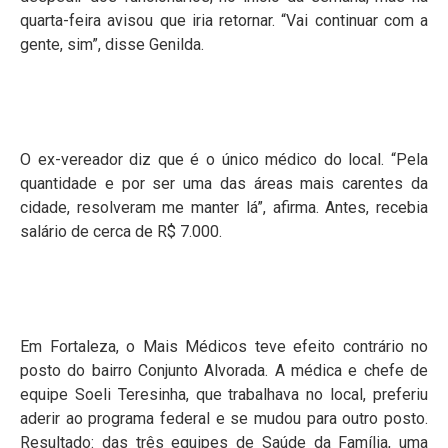
quarta-feira avisou que iria retornar. “Vai continuar com a
gente, sim”, disse Genilda.
O ex-vereador diz que é o único médico do local. “Pela
quantidade e por ser uma das áreas mais carentes da
cidade, resolveram me manter lá”, afirma. Antes, recebia
salário de cerca de R$ 7.000.
Em Fortaleza, o Mais Médicos teve efeito contrário no
posto do bairro Conjunto Alvorada. A médica e chefe de
equipe Soeli Teresinha, que trabalhava no local, preferiu
aderir ao programa federal e se mudou para outro posto.
Resultado: das três equipes de Saúde da Família, uma