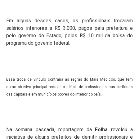
Em alguns desses casos, os profissionais trocaram
salários inferiores a R$ 3.000, pagos pela prefeitura e
pelo governo do Estado, pelos R$ 10 mil da bolsa do
programa do governo federal.
Essa troca de vínculo contraria as regras do Mais Médicos, que tem
como objetivo principal reduzir o déficit de profissionais nas periferias
das capitais e em municípios pobres do interior do país.
Na semana passada, reportagem da
Folha
revelou a
iniciativa de alguns prefeitos de demitir profissionais e