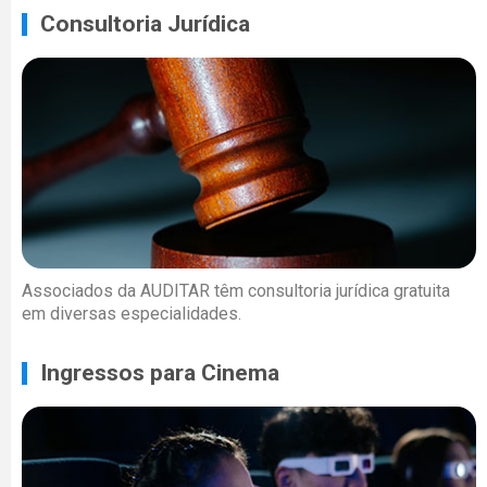
Consultoria Jurídica
Associados da AUDITAR têm consultoria jurídica gratuita
em diversas especialidades.
Ingressos para Cinema