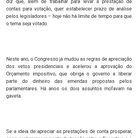
diz que, além de trabalhar para levar a prestação de
contas para votação, quer estabelecer prazo de análise
pelos legisladores – hoje não há limite de tempo para que
o tema seja votado.
Neste ano, o Congresso já mudou as regras de apreciação
dos vetos presidenciais e acelerou a aprovação do
Orçamento impositivo, que obriga o governo a liberar
parte do dinheiro das emendas propostas pelos
parlamentares. Há anos os dois assuntos mofavam na
gaveta.
Se a ideia de apreciar as prestações de conta prosperar,