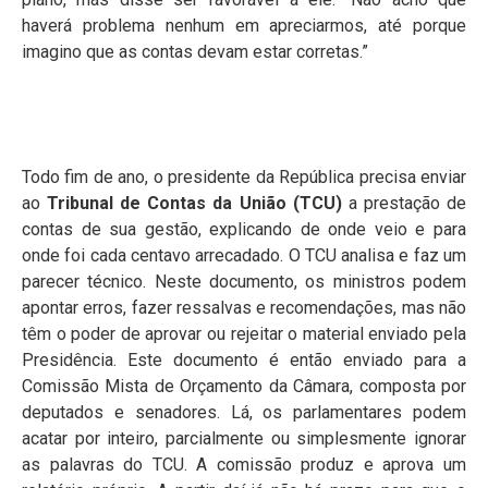
haverá problema nenhum em apreciarmos, até porque
imagino que as contas devam estar corretas.”
Todo fim de ano, o presidente da República precisa enviar
ao
Tribunal de Contas da União (TCU)
a prestação de
contas de sua gestão, explicando de onde veio e para
onde foi cada centavo arrecadado. O TCU analisa e faz um
parecer técnico. Neste documento, os ministros podem
apontar erros, fazer ressalvas e recomendações, mas não
têm o poder de aprovar ou rejeitar o material enviado pela
Presidência. Este documento é então enviado para a
Comissão Mista de Orçamento da Câmara, composta por
deputados e senadores. Lá, os parlamentares podem
acatar por inteiro, parcialmente ou simplesmente ignorar
as palavras do TCU. A comissão produz e aprova um