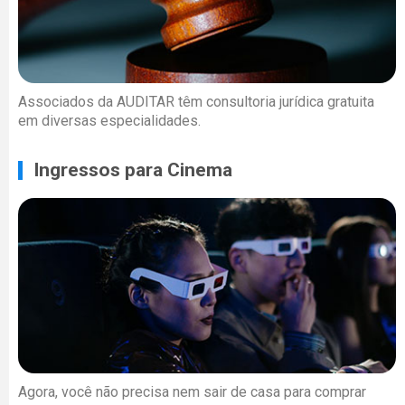
Associados da AUDITAR têm consultoria jurídica gratuita
em diversas especialidades.
Ingressos para Cinema
Agora, você não precisa nem sair de casa para comprar