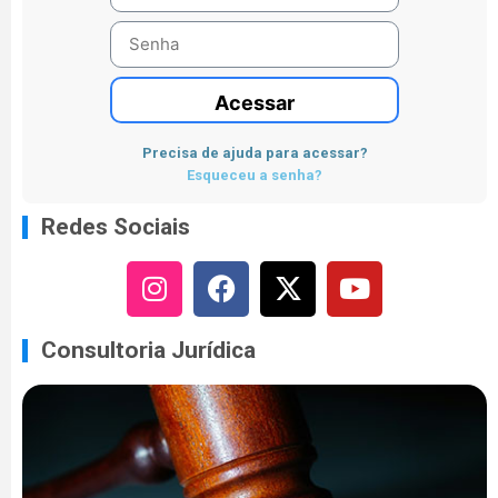
Acessar
Precisa de ajuda para acessar?
Esqueceu a senha?
Redes Sociais
Consultoria Jurídica