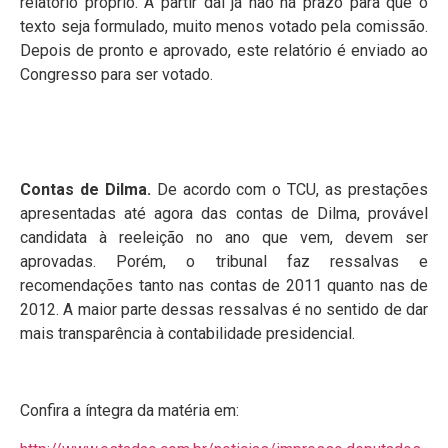
relatório próprio. A partir daí já não há prazo para que o
texto seja formulado, muito menos votado pela comissão.
Depois de pronto e aprovado, este relatório é enviado ao
Congresso para ser votado.
Contas de Dilma.
De acordo com o TCU, as prestações
apresentadas até agora das contas de Dilma, provável
candidata à reeleição no ano que vem, devem ser
aprovadas. Porém, o tribunal faz ressalvas e
recomendações tanto nas contas de 2011 quanto nas de
2012. A maior parte dessas ressalvas é no sentido de dar
mais transparência à contabilidade presidencial.
Confira a íntegra da matéria em: