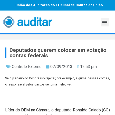
União dos Auditores do Tribunal de Contas da União
Deputados querem colocar em votação
contas federais
Controle Externo
07/09/2013
12:53 pm
Se o plenário do Congresso rejeitar, por exemplo, alguma dessas contas,
o responsável pelos gastos se torna inelegível.
Líder do DEM na Câmara, o deputado Ronaldo Caiado (GO)