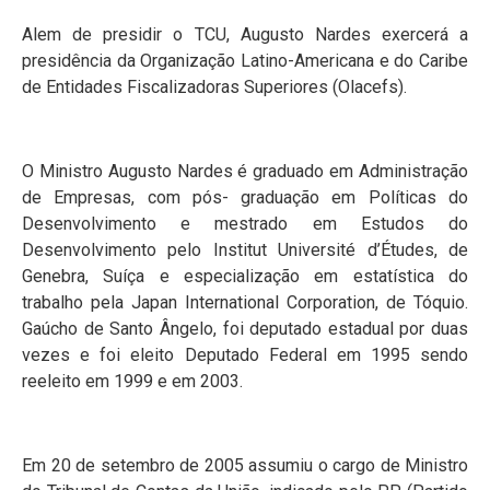
Alem de presidir o TCU, Augusto Nardes exercerá a
presidência da Organização Latino-Americana e do Caribe
de Entidades Fiscalizadoras Superiores (Olacefs).
O Ministro Augusto Nardes é graduado em Administração
de Empresas, com pós- graduação em Políticas do
Desenvolvimento e mestrado em Estudos do
Desenvolvimento pelo Institut Université d’Études, de
Genebra, Suíça e especialização em estatística do
trabalho pela Japan International Corporation, de Tóquio.
Gaúcho de Santo Ângelo, foi deputado estadual por duas
vezes e foi eleito Deputado Federal em 1995 sendo
reeleito em 1999 e em 2003.
Em 20 de setembro de 2005 assumiu o cargo de Ministro