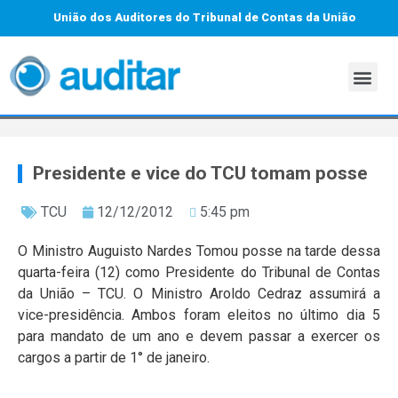
União dos Auditores do Tribunal de Contas da União
Presidente e vice do TCU tomam posse
TCU
12/12/2012
5:45 pm
O Ministro Auguisto Nardes Tomou posse na tarde dessa
quarta-feira (12) como Presidente do Tribunal de Contas
da União – TCU. O Ministro Aroldo Cedraz assumirá a
vice-presidência. Ambos foram eleitos no último dia 5
para mandato de um ano e devem passar a exercer os
cargos a partir de 1° de janeiro.