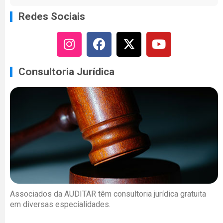
Redes Sociais
Consultoria Jurídica
Associados da AUDITAR têm consultoria jurídica gratuita
em diversas especialidades.