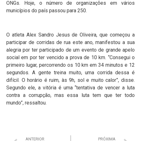
ONGs. Hoje, o número de organizações em vários
municípios do país passou para 250.
O atleta Alex Sandro Jesus de Oliveira, que começou a
participar de corridas de rua este ano, manifestou a sua
alegria por ter participado de um evento de grande apelo
social em por ter vencido a prova de 10 km. “Consegui o
primeiro lugar, percorrendo os 10 km em 34 minutos e 12
segundos. A gente treina muito, uma corrida dessa é
difícil. O horário é ruim, às 9h, sol e muito calor”, disse.
Segundo ele, a vitória é uma “tentativa de vencer a luta
contra a corrupção, mas essa luta tem que ter todo
mundo”, ressaltou.
ANTERIOR
PRÓXIMA