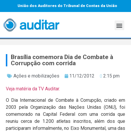
União dos Auditores do Tribunal de Contas da União
Brasília comemora Dia de Combate à
Corrupção com corrida
Ações e mobilizações
11/12/2012
2:15 pm
Veja matéria da TV Auditar.
O Dia Internacional de Combate à Corrupção, criado em
2003 pela Organização das Nações Unidas (ONU), foi
comemorado na Capital Federal com uma corrida que
reuniu cerca de 1.200 atletas inscritos, além dos que
participaram informalmente, no Eixo Monumental, uma das