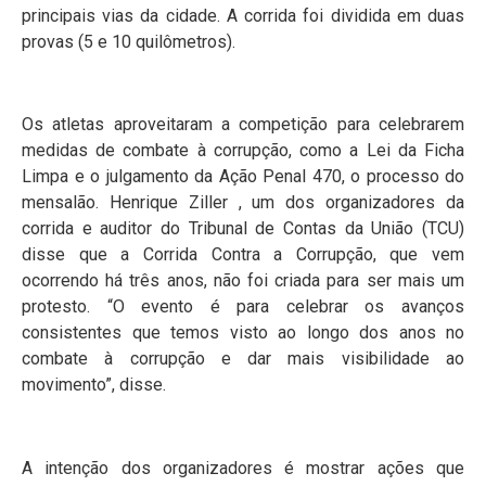
principais vias da cidade. A corrida foi dividida em duas
provas (5 e 10 quilômetros).
Os atletas aproveitaram a competição para celebrarem
medidas de combate à corrupção, como a Lei da Ficha
Limpa e o julgamento da Ação Penal 470, o processo do
mensalão. Henrique Ziller , um dos organizadores da
corrida e auditor do Tribunal de Contas da União (TCU)
disse que a Corrida Contra a Corrupção, que vem
ocorrendo há três anos, não foi criada para ser mais um
protesto. “O evento é para celebrar os avanços
consistentes que temos visto ao longo dos anos no
combate à corrupção e dar mais visibilidade ao
movimento”, disse.
A intenção dos organizadores é mostrar ações que