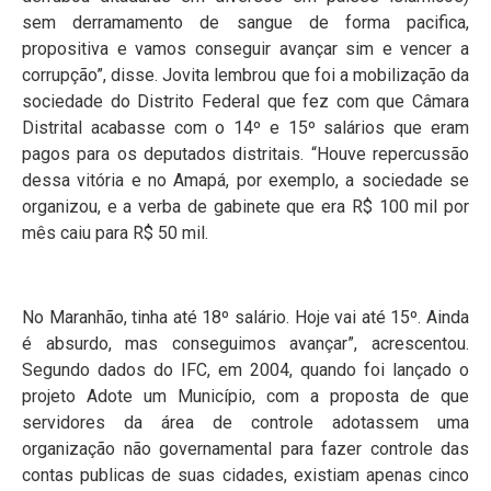
sem derramamento de sangue de forma pacifica,
propositiva e vamos conseguir avançar sim e vencer a
corrupção”, disse. Jovita lembrou que foi a mobilização da
sociedade do Distrito Federal que fez com que Câmara
Distrital acabasse com o 14º e 15º salários que eram
pagos para os deputados distritais. “Houve repercussão
dessa vitória e no Amapá, por exemplo, a sociedade se
organizou, e a verba de gabinete que era R$ 100 mil por
mês caiu para R$ 50 mil.
No Maranhão, tinha até 18º salário. Hoje vai até 15º. Ainda
é absurdo, mas conseguimos avançar”, acrescentou.
Segundo dados do IFC, em 2004, quando foi lançado o
projeto Adote um Município, com a proposta de que
servidores da área de controle adotassem uma
organização não governamental para fazer controle das
contas publicas de suas cidades, existiam apenas cinco