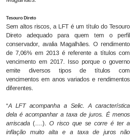
Tesouro Direto
Sem altos riscos, a LFT é um título do Tesouro
Direto adequado para quem tem o perfil
conservador, avalia Magalhães. O rendimento
de 7,06% em 2013 é referente a títulos com
vencimento em 2017. Isso porque o governo
emite diversos tipos de títulos com
vencimentos em anos variados e rendimentos
diferentes.
“
A LFT acompanha a Selic. A característica
dela é acompanhar a taxa de juros. É menos
arriscada
(….).
O risco que se corre é ter a
inflação muito alta e a taxa de juros não