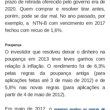
prazo de retirada oferecido pelo governo era de
2020. Quem comprar e resolver tirar antes,
porém, pode se dar mal. No ano passado, por
exemplo, a NTN-B com vencimento em 2017
fechou com recuo de 1,6%.
Poupança
O investidor que resolveu deixar o dinheiro na
poupança em 2013 teve leves ganhos com
relação à inflação. O rendimento foi de 6,3%
pelas regras da poupança antiga (para
aplicações feitas até 3 de maio de 2012) e de
5,8% nas novas regras (para aplicações a
partir de 4 de maio de 2012).
Em maio de 2012, o
governo mudou as regras de