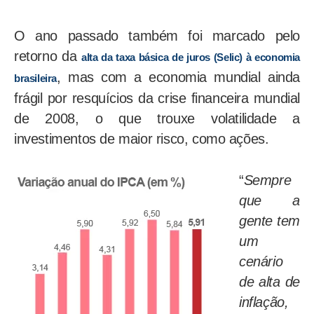
O ano passado também foi marcado pelo
retorno da
alta da taxa básica de juros (Selic) à economia
, mas com a economia mundial ainda
brasileira
frágil por resquícios da crise financeira mundial
de 2008, o que trouxe volatilidade a
investimentos de maior risco, como ações.
“
Sempre
que a
gente tem
um
cenário
de alta de
inflação,