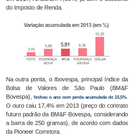
do Imposto de Renda.
Na outra ponta, o Ibovespa, principal índice da
Bolsa de Valores de São Paulo (BM&F
Bovespa),
.
fechou o ano com perda acumulada de 15,5%
O ouro caiu 17,4% em 2013 (preço do contrato
futuro padrão da BM&F Bovespa, considerando
a barra de 250 gramas), de acordo com dados
da Pioneer Corretora.