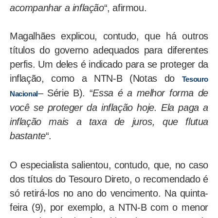
acompanhar a inflação
“, afirmou.
Magalhães explicou, contudo, que há outros
títulos do governo adequados para diferentes
perfis. Um deles é indicado para se proteger da
inflação, como a NTN-B (Notas do
Tesouro
– Série B). “
Essa é a melhor forma de
Nacional
você se proteger da inflação hoje. Ela paga a
inflação mais a taxa de juros, que flutua
bastante
“.
O especialista salientou, contudo, que, no caso
dos títulos do Tesouro Direto, o recomendado é
só retirá-los no ano do vencimento. Na quinta-
feira (9), por exemplo, a NTN-B com o menor