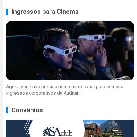
Ingressos para Cinema
Agora, você não precisa nem sair de casa para comprar
ingressos corporativos da Auditar.
Convênios