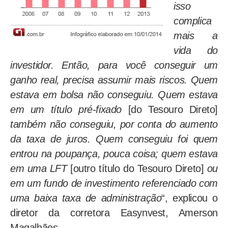
isso
complica
mais a
vida do
investidor. Então, para você conseguir um
ganho real, precisa assumir mais riscos. Quem
estava em bolsa não conseguiu. Quem estava
em um título pré-fixado
[do Tesouro Direto]
também não conseguiu, por conta do aumento
da taxa de juros. Quem conseguiu foi quem
entrou na poupança, pouca coisa; quem estava
em uma LFT
[outro título do Tesouro Direto]
ou
em um fundo de investimento referenciado com
uma baixa taxa de administração
“, explicou o
diretor da corretora Easynvest, Amerson
Magalhães.