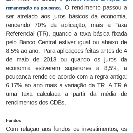
. O rendimento passou a
remuneração da poupança
ser atrelado aos juros básicos da economia,
rendendo 70% da aplicação, mais a Taxa
Referencial (TR), quando a taxa básica fixada
pelo Banco Central estiver igual ou abaixo de
8,5% ao ano. Para aplicações feitas antes de 4
de maio de 2013 ou quando os juros da
economia estiverem superiores a 8,5%, a
poupança rende de acordo com a regra antiga:
6,17% ao ano mais a variação da TR. A TR é
uma taxa calculada a partir da média de
rendimentos dos CDBs.
Fundos
Com relação aos fundos de investimentos, os