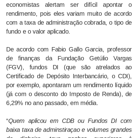
economistas alertam ser difícil apontar o
rendimento, pois eles variam muito de acordo
com a taxa de administração cobrada, o tipo de
fundo e o valor aplicado.
De acordo com Fabio Gallo Garcia, professor
de finanças da Fundação Getúlio Vargas
(FGV), fundos DI (que são atrelados ao
Certificado de Depósito Interbancário, o CDI),
por exemplo, apontaram um rendimento líquido
(já com o desconto do Imposto de Renda), de
6,29% no ano passado, em média.
“
Quem aplicou em CDB ou Fundos DI com
baixa taxa de adminstiraçao e volumes grandes