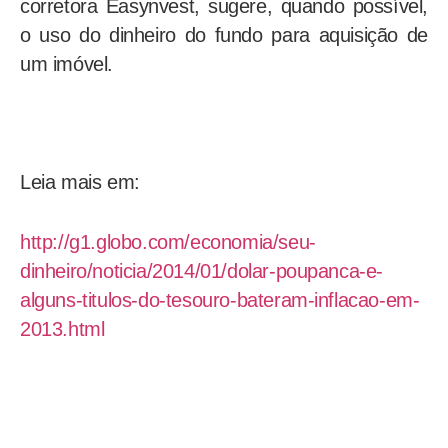
corretora Easynvest, sugere, quando possível,
o uso do dinheiro do fundo para aquisição de
um imóvel.
Leia mais em:
http://g1.globo.com/economia/seu-
dinheiro/noticia/2014/01/dolar-poupanca-e-
alguns-titulos-do-tesouro-bateram-inflacao-em-
2013.html