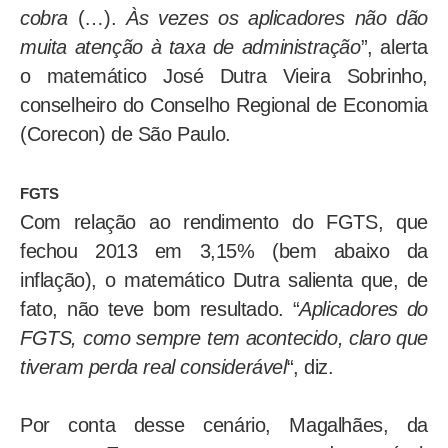
cobra
(…).
Às vezes os aplicadores não dão
muita atenção à taxa de administração
”, alerta
o matemático José Dutra Vieira Sobrinho,
conselheiro do Conselho Regional de Economia
(Corecon) de São Paulo.
FGTS
Com relação ao rendimento do FGTS, que
fechou 2013 em 3,15% (bem abaixo da
inflação), o matemático Dutra salienta que, de
fato, não teve bom resultado. “
Aplicadores do
FGTS, como sempre tem acontecido, claro que
tiveram perda real considerável
“, diz.
Por conta desse cenário, Magalhães, da