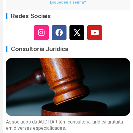
Esqueceu a senha?
Redes Sociais
Consultoria Jurídica
Associados da AUDITAR têm consultoria jurídica gratuita
em diversas especialidades.