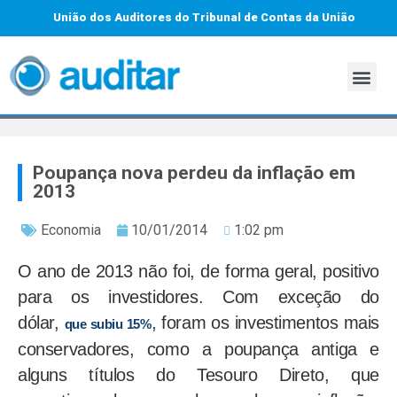
União dos Auditores do Tribunal de Contas da União
Poupança nova perdeu da inflação em
2013
Economia
10/01/2014
1:02 pm
O ano de 2013 não foi, de forma geral, positivo
para os investidores. Com exceção do
dólar,
, foram os investimentos mais
que subiu 15%
conservadores, como a poupança antiga e
alguns títulos do Tesouro Direto, que