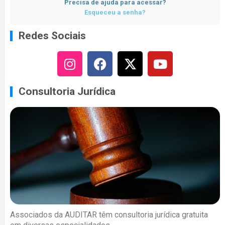
Precisa de ajuda para acessar?
Esqueceu a senha?
Redes Sociais
Consultoria Jurídica
Associados da AUDITAR têm consultoria jurídica gratuita