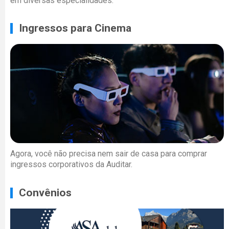
em diversas especialidades.
Ingressos para Cinema
Agora, você não precisa nem sair de casa para comprar
ingressos corporativos da Auditar.
Convênios