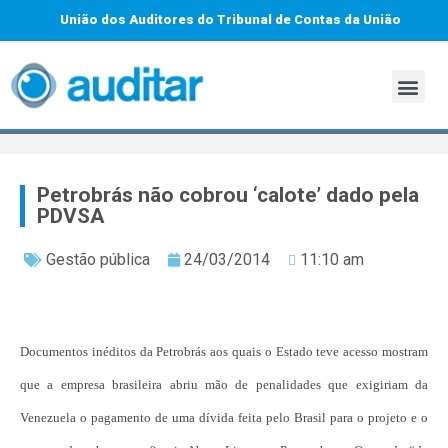
União dos Auditores do Tribunal de Contas da União
Petrobrás não cobrou ‘calote’ dado pela
PDVSA
Gestão pública
24/03/2014
11:10 am
Documentos inéditos da Petrobrás aos quais o Estado teve acesso mostram
que a empresa brasileira abriu mão de penalidades que exigiriam da
Venezuela o pagamento de uma dívida feita pelo Brasil para o projeto e o