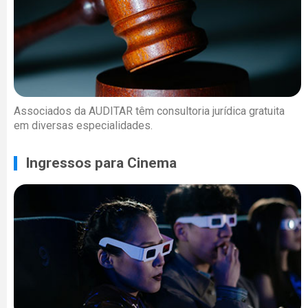
Associados da AUDITAR têm consultoria jurídica gratuita
em diversas especialidades.
Ingressos para Cinema