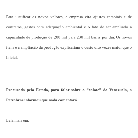
Para justificar os novos valores, a empresa cita ajustes cambiais e de
contratos, gastos com adequação ambiental e o fato de ter ampliado a
capacidade de produção de 200 mil para 230 mil barris por dia. Os novos
itens e a ampliação da produção explicariam o custo oito vezes maior que o
inicial.
Procurada pelo Estado, para falar sobre o “calote” da Venezuela, a
Petrobrás informou que nada comentará
.
Leia mais em: