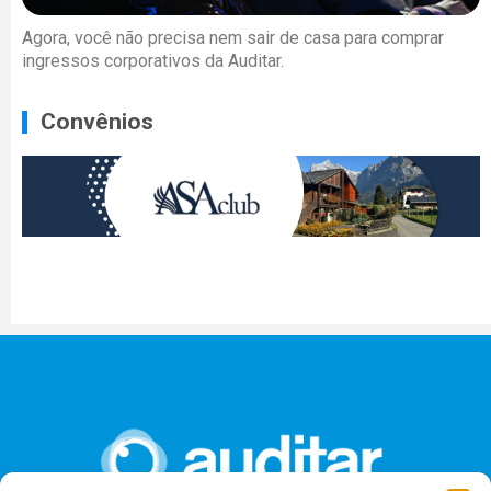
Agora, você não precisa nem sair de casa para comprar
ingressos corporativos da Auditar.
Convênios