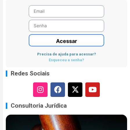
Acessar
Precisa de ajuda para acessar?
Esqueceu a senha?
Redes Sociais
Consultoria Jurídica