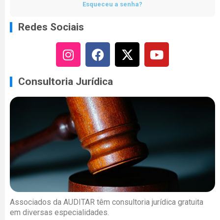
Esqueceu a senha?
Redes Sociais
Consultoria Jurídica
Associados da AUDITAR têm consultoria jurídica gratuita
em diversas especialidades.