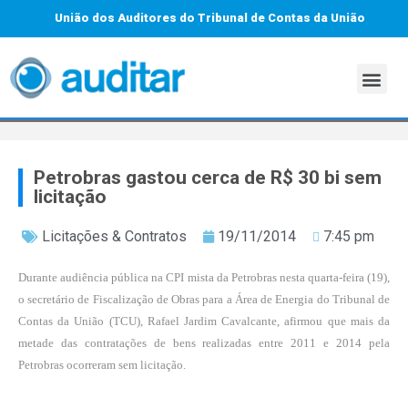
União dos Auditores do Tribunal de Contas da União
Petrobras gastou cerca de R$ 30 bi sem
licitação
Licitações & Contratos
19/11/2014
7:45 pm
Durante audiência pública na CPI mista da Petrobras nesta quarta-feira (19),
o secretário de Fiscalização de Obras para a Área de Energia do Tribunal de
Contas da União (TCU), Rafael Jardim Cavalcante, afirmou que mais da
metade das contratações de bens realizadas entre 2011 e 2014 pela
Petrobras ocorreram sem licitação.