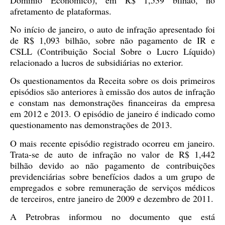
afretamento de plataformas.
No início de janeiro, o auto de infração apresentado foi
de R$ 1,093 bilhão, sobre não pagamento de IR e
CSLL (Contribuição Social Sobre o Lucro Líquido)
relacionado a lucros de subsidiárias no exterior.
Os questionamentos da Receita sobre os dois primeiros
episódios são anteriores à emissão dos autos de infração
e constam nas demonstrações financeiras da empresa
em 2012 e 2013. O episódio de janeiro é indicado como
questionamento nas demonstrações de 2013.
O mais recente episódio registrado ocorreu em janeiro.
Trata-se de auto de infração no valor de R$ 1,442
bilhão devido ao não pagamento de contribuições
previdenciárias sobre benefícios dados a um grupo de
empregados e sobre remuneração de serviços médicos
de terceiros, entre janeiro de 2009 e dezembro de 2011.
A Petrobras informou no documento que está