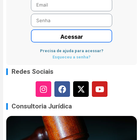
Acessar
Precisa de ajuda para acessar?
Esqueceu a senha?
Redes Sociais
Consultoria Jurídica