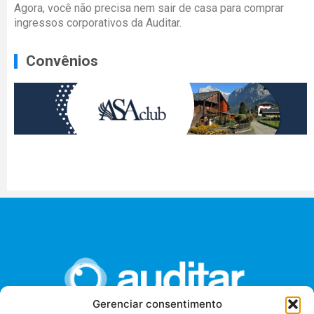
Agora, você não precisa nem sair de casa para comprar
ingressos corporativos da Auditar.
Convênios
Gerenciar consentimento