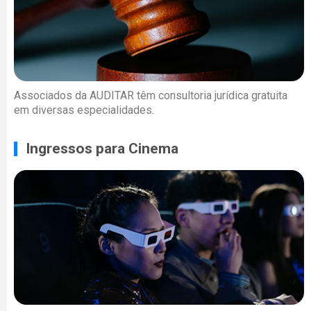
Associados da AUDITAR têm consultoria jurídica gratuita
em diversas especialidades.
Ingressos para Cinema