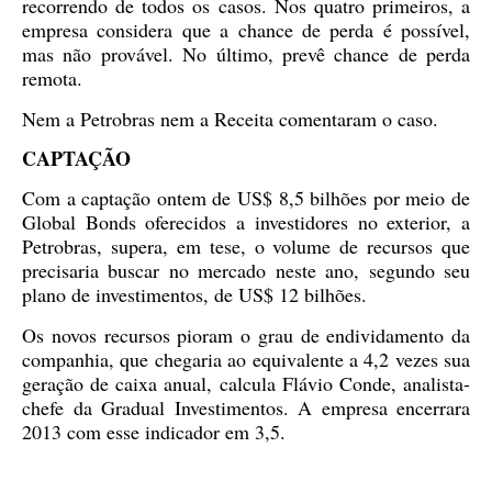
recorrendo de todos os casos. Nos quatro primeiros, a
empresa considera que a chance de perda é possível,
mas não provável. No último, prevê chance de perda
remota.
Nem a Petrobras nem a Receita comentaram o caso.
CAPTAÇÃO
Com a captação ontem de US$ 8,5 bilhões por meio de
Global Bonds oferecidos a investidores no exterior, a
Petrobras, supera, em tese, o volume de recursos que
precisaria buscar no mercado neste ano, segundo seu
plano de investimentos, de US$ 12 bilhões.
Os novos recursos pioram o grau de endividamento da
companhia, que chegaria ao equivalente a 4,2 vezes sua
geração de caixa anual, calcula Flávio Conde, analista-
chefe da Gradual Investimentos. A empresa encerrara
2013 com esse indicador em 3,5.