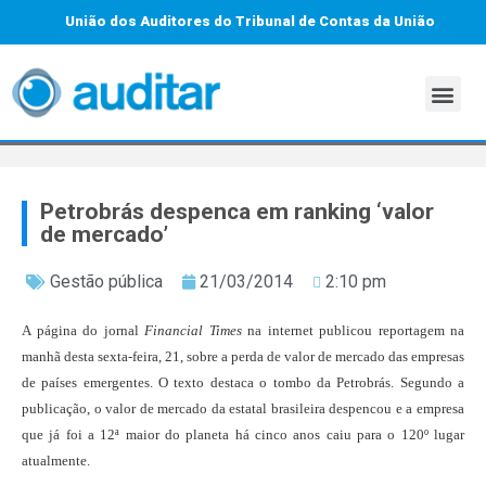
União dos Auditores do Tribunal de Contas da União
Petrobrás despenca em ranking ‘valor
de mercado’
Gestão pública
21/03/2014
2:10 pm
A página do jornal
Financial Times
na internet publicou reportagem na
manhã desta sexta-feira, 21, sobre a perda de valor de mercado das empresas
de países emergentes. O texto destaca o tombo da Petrobrás. Segundo a
publicação, o valor de mercado da estatal brasileira despencou e a empresa
que já foi a 12ª maior do planeta há cinco anos caiu para o 120º lugar
atualmente.