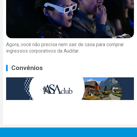
Agora, você não precisa nem sair de casa para comprar
ingressos corporativos da Auditar.
Convênios