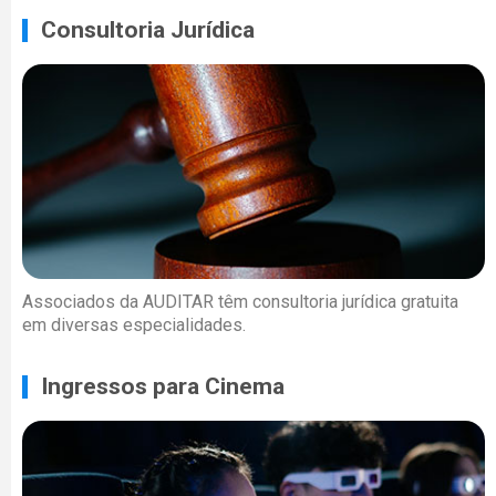
Consultoria Jurídica
Associados da AUDITAR têm consultoria jurídica gratuita
em diversas especialidades.
Ingressos para Cinema