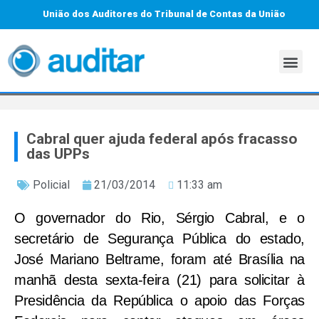
União dos Auditores do Tribunal de Contas da União
Cabral quer ajuda federal após fracasso
das UPPs
Policial
21/03/2014
11:33 am
O governador do Rio, Sérgio Cabral, e o
secretário de Segurança Pública do estado,
José Mariano Beltrame, foram até Brasília na
manhã desta sexta-feira (21) para solicitar à
Presidência da República o apoio das Forças