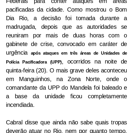
Federais para conter ataques em áreas
pacificadas da cidade. Como mostrou o Bom
Dia Rio, a decisão foi tomada durante a
madrugada, depois que as autoridades se
reuniram por mais de duas horas com o
gabinete de crise, convocado em caráter de
urgência
após ataques em três áreas de Unidades de
, ocorridos na noite de
Polícia Pacificadora (UPP)
quinta-feira (20). O mais grave deles aconteceu
em Manguinhos, na Zona Norte, onde o
comandante da UPP do Mandela foi baleado e
a base da unidade ficou completamente
incendiada.
Cabral disse que ainda não sabe quais tropas
deverão atuar no Rio, nem por quanto tempo.