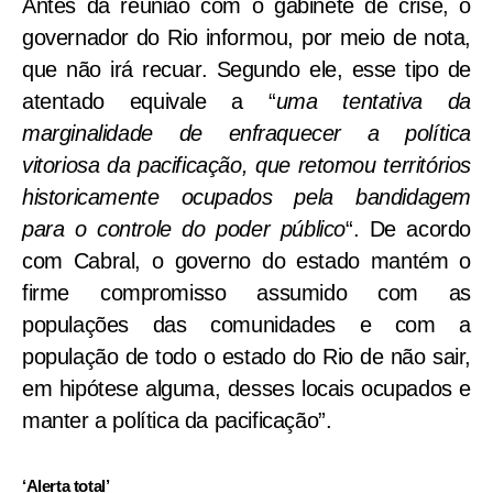
Antes da reunião com o gabinete de crise, o
governador do Rio informou, por meio de nota,
que não irá recuar. Segundo ele, esse tipo de
atentado equivale a “
uma tentativa da
marginalidade de enfraquecer a política
vitoriosa da pacificação, que retomou territórios
historicamente ocupados pela bandidagem
para o controle do poder público
“. De acordo
com Cabral, o governo do estado mantém o
firme compromisso assumido com as
populações das comunidades e com a
população de todo o estado do Rio de não sair,
em hipótese alguma, desses locais ocupados e
manter a política da pacificação”.
‘Alerta total’