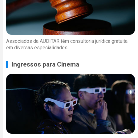
Associados da AUDITAR têm consultoria jurídica gratuita
em diversas especialidades.
Ingressos para Cinema