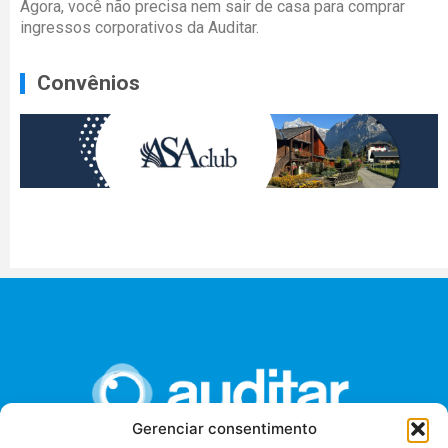
Agora, você não precisa nem sair de casa para comprar
ingressos corporativos da Auditar.
Convênios
Gerenciar consentimento