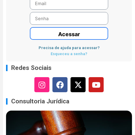
Acessar
Precisa de ajuda para acessar?
Esqueceu a senha?
Redes Sociais
Consultoria Jurídica