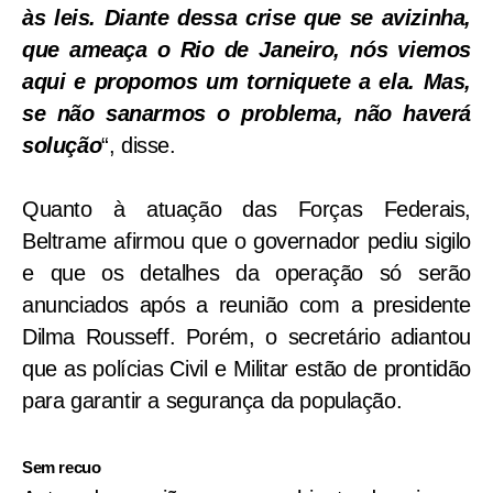
às leis. Diante dessa crise que se avizinha,
que ameaça o Rio de Janeiro, nós viemos
aqui e propomos um torniquete a ela. Mas,
se não sanarmos o problema, não haverá
solução
“, disse.
Quanto à atuação das Forças Federais,
Beltrame afirmou que o governador pediu sigilo
e que os detalhes da operação só serão
anunciados após a reunião com a presidente
Dilma Rousseff. Porém, o secretário adiantou
que as polícias Civil e Militar estão de prontidão
para garantir a segurança da população.
Sem recuo