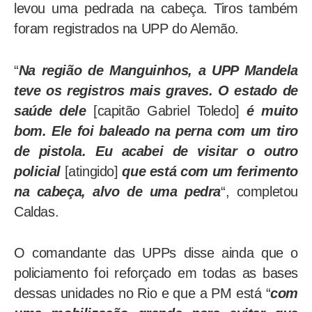
levou uma pedrada na cabeça. Tiros também
foram registrados na UPP do Alemão.
“
Na região de Manguinhos, a UPP Mandela
teve os registros mais graves. O estado de
saúde dele
[capitão Gabriel Toledo]
é muito
bom. Ele foi baleado na perna com um tiro
de pistola. Eu acabei de visitar o outro
policial
[atingido]
que está com um ferimento
na cabeça, alvo de uma pedra
“, completou
Caldas.
O comandante das UPPs disse ainda que o
policiamento foi reforçado em todas as bases
dessas unidades no Rio e que a PM está “
com