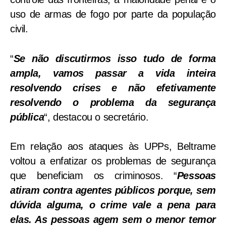
uso de armas de fogo por parte da população
civil.
“
Se não discutirmos isso tudo de forma
ampla, vamos passar a vida inteira
resolvendo crises e não efetivamente
resolvendo o problema da segurança
pública
“, destacou o secretário.
Em relação aos ataques às UPPs, Beltrame
voltou a enfatizar os problemas de segurança
que beneficiam os criminosos. “
Pessoas
atiram contra agentes públicos porque, sem
dúvida alguma, o crime vale a pena para
elas. As pessoas agem sem o menor temor