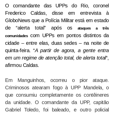
O comandante das UPPs do Rio, coronel
Frederico Caldas, disse em entrevista à
GloboNews que a Polícia Militar está em estado
de “alerta total” após os
ataques a três
com UPPs em pontos distintos da
comunidades
cidade – entre elas, duas sedes – na noite de
quinta-feira. “
A partir de agora, a gente entra
em um regime de atenção total, de alerta total
“,
afirmou Caldas.
Em Manguinhos, ocorreu o pior ataque.
Criminosos atearam fogo à UPP Mandela, o
que consumiu completamente os contêineres
da unidade. O comandante da UPP, capitão
Gabriel Toledo, foi baleado, e outro policial