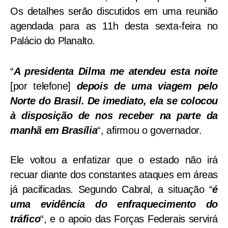
Os detalhes serão discutidos em uma reunião
agendada para as 11h desta sexta-feira no
Palácio do Planalto.
“
A presidenta Dilma me atendeu esta noite
[por telefone]
depois de uma viagem pelo
Norte do Brasil. De imediato, ela se colocou
à disposição de nos receber na parte da
manhã em Brasília
“, afirmou o governador.
Ele voltou a enfatizar que o estado não irá
recuar diante dos constantes ataques em áreas
já pacificadas. Segundo Cabral, a situação “
é
uma evidência do enfraquecimento do
tráfico
“, e o apoio das Forças Federais servirá