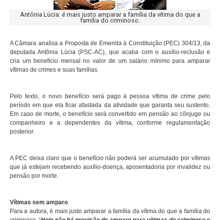
Antônia Lúcia: é mais justo amparar a família da vítima do que a
família do criminoso.
A Câmara analisa a Proposta de Emenda à Constituição (PEC) 304/13, da
deputada Antônia Lúcia (PSC-AC), que acaba com o auxílio-reclusão e
cria um benefício mensal no valor de um salário mínimo para amparar
vítimas de crimes e suas famílias.
Pelo texto, o novo benefício será pago à pessoa vítima de crime pelo
período em que ela ficar afastada da atividade que garanta seu sustento.
Em caso de morte, o benefício será convertido em pensão ao cônjuge ou
companheiro e a dependentes da vítima, conforme regulamentação
posterior.
A PEC deixa claro que o benefício não poderá ser acumulado por vítimas
que já estejam recebendo auxílio-doença, aposentadoria por invalidez ou
pensão por morte.
Vítimas sem amparo
Para a autora, é mais justo amparar a família da vítima do que a família do