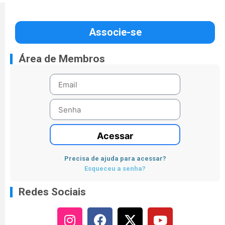
Associe-se
Área de Membros
Acessar
Precisa de ajuda para acessar?
Esqueceu a senha?
Redes Sociais