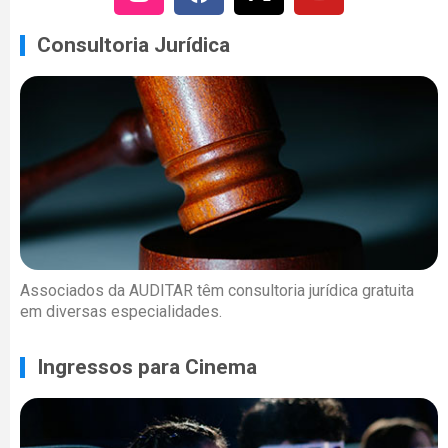
Consultoria Jurídica
Associados da AUDITAR têm consultoria jurídica gratuita
em diversas especialidades.
Ingressos para Cinema