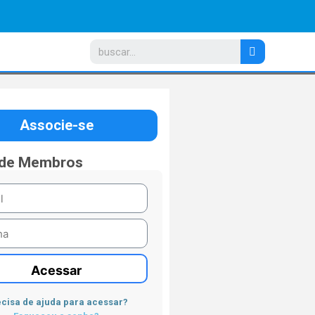
Associe-se
 de Membros
Acessar
cisa de ajuda para acessar?