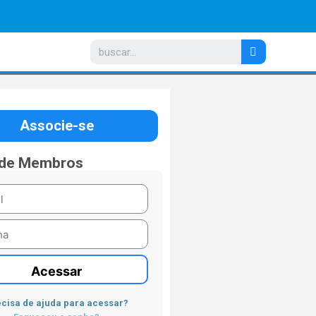
Associe-se
 de Membros
Acessar
cisa de ajuda para acessar?