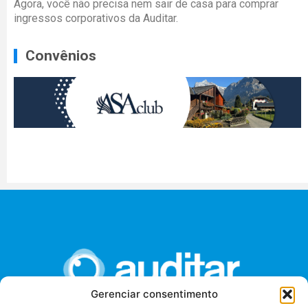
Agora, você não precisa nem sair de casa para comprar
ingressos corporativos da Auditar.
Convênios
Gerenciar consentimento