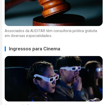
Associados da AUDITAR têm consultoria jurídica gratuita
em diversas especialidades.
Ingressos para Cinema