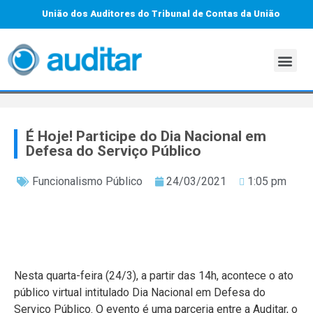
União dos Auditores do Tribunal de Contas da União
É Hoje! Participe do Dia Nacional em
Defesa do Serviço Público
Funcionalismo Público
24/03/2021
1:05 pm
Nesta quarta-feira (24/3), a partir das 14h, acontece o ato
público virtual intitulado Dia Nacional em Defesa do
Serviço Público. O evento é uma parceria entre a Auditar, o