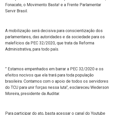
Fonacate, o Movimento Basta! e a Frente Parlamentar
Servir Brasil.
A mobilização será decisiva para conscientização dos
parlamentares, das autoridades e da sociedade para os
malefícios da PEC 32/2020, que trata da Reforma
Administrativa, para todo país.
” Estamos empenhados em barrar a PEC 32/2020 e os
efeitos nocivos que ela trará para toda população
brasileira. Contamos com o apoio de todos os servidores
do TCU para unir forças nessa luta”, esclareceu Wederson
Moreira, presidente da Auditar.
Para participar do ato, basta acessar o canal do Youtube