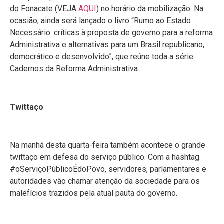
do Fonacate (VEJA
AQUI
) no horário da mobilização. Na
ocasião, ainda será lançado o livro “Rumo ao Estado
Necessário: críticas à proposta de governo para a reforma
Administrativa e alternativas para um Brasil republicano,
democrático e desenvolvido”, que reúne toda a série
Cadernos da Reforma Administrativa.
Twittaço
Na manhã desta quarta-feira também acontece o grande
twittaço em defesa do serviço público. Com a hashtag
#oServiçoPúblicoÉdoPovo, servidores, parlamentares e
autoridades vão chamar atenção da sociedade para os
malefícios trazidos pela atual pauta do governo.