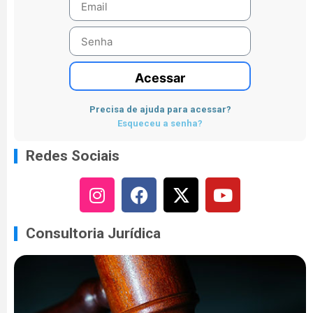
Acessar
Precisa de ajuda para acessar?
Esqueceu a senha?
Redes Sociais
Consultoria Jurídica