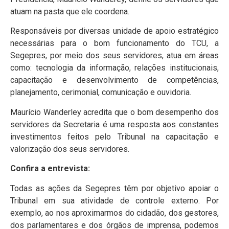
atuam na pasta que ele coordena.
Responsáveis por diversas unidade de apoio estratégico
necessárias para o bom funcionamento do TCU, a
Segepres, por meio dos seus servidores, atua em áreas
como: tecnologia da informação, relações institucionais,
capacitação e desenvolvimento de competências,
planejamento, cerimonial, comunicação e ouvidoria.
Maurício Wanderley acredita que o bom desempenho dos
servidores da Secretaria é uma resposta aos constantes
investimentos feitos pelo Tribunal na capacitação e
valorização dos seus servidores.
Confira a entrevista:
Todas as ações da Segepres têm por objetivo apoiar o
Tribunal em sua atividade de controle externo. Por
exemplo, ao nos aproximarmos do cidadão, dos gestores,
dos parlamentares e dos órgãos de imprensa, podemos