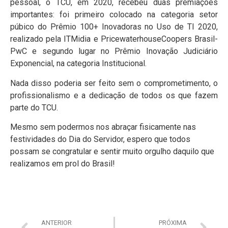
pessoal, o TCU, em 2020, recebeu duas premiações
importantes: foi primeiro colocado na categoria setor
púbico do Prêmio 100+ Inovadoras no Uso de TI 2020,
realizado pela ITMidia e PricewaterhouseCoopers Brasil-
PwC e segundo lugar no Prêmio Inovação Judiciário
Exponencial, na categoria Institucional.
Nada disso poderia ser feito sem o comprometimento, o
profissionalismo e a dedicação de todos os que fazem
parte do TCU.
Mesmo sem podermos nos abraçar fisicamente nas
festividades do Dia do Servidor, espero que todos
possam se congratular e sentir muito orgulho daquilo que
realizamos em prol do Brasil!
ANTERIOR
PRÓXIMA