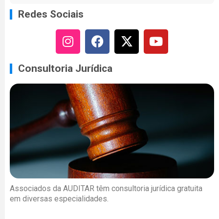
Redes Sociais
Consultoria Jurídica
Associados da AUDITAR têm consultoria jurídica gratuita
em diversas especialidades.