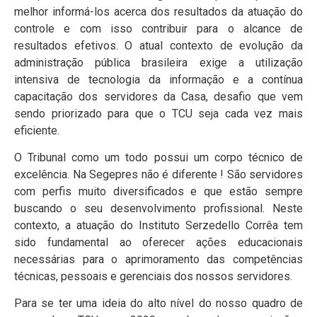
melhor informá-los acerca dos resultados da atuação do
controle e com isso contribuir para o alcance de
resultados efetivos. O atual contexto de evolução da
administração pública brasileira exige a utilização
intensiva de tecnologia da informação e a contínua
capacitação dos servidores da Casa, desafio que vem
sendo priorizado para que o TCU seja cada vez mais
eficiente.
O Tribunal como um todo possui um corpo técnico de
excelência. Na Segepres não é diferente ! São servidores
com perfis muito diversificados e que estão sempre
buscando o seu desenvolvimento profissional. Neste
contexto, a atuação do Instituto Serzedello Corrêa tem
sido fundamental ao oferecer ações educacionais
necessárias para o aprimoramento das competências
técnicas, pessoais e gerenciais dos nossos servidores.
Para se ter uma ideia do alto nível do nosso quadro de