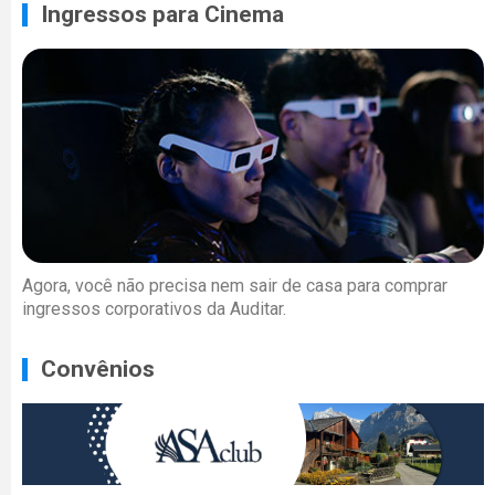
Ingressos para Cinema
Agora, você não precisa nem sair de casa para comprar
ingressos corporativos da Auditar.
Convênios