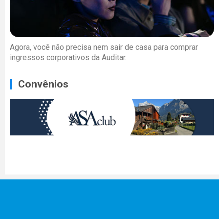
Agora, você não precisa nem sair de casa para comprar
ingressos corporativos da Auditar.
Convênios