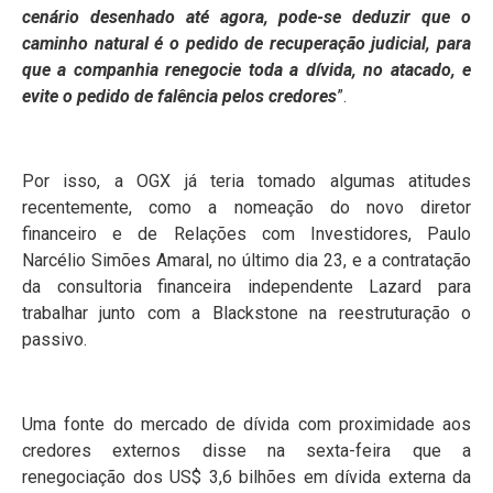
cenário desenhado até agora, pode-se deduzir que o
caminho natural é o pedido de recuperação judicial, para
que a companhia renegocie toda a dívida, no atacado, e
evite o pedido de falência pelos credores
”.
Por isso, a OGX já teria tomado algumas atitudes
recentemente, como a nomeação do novo diretor
financeiro e de Relações com Investidores, Paulo
Narcélio Simões Amaral, no último dia 23, e a contratação
da consultoria financeira independente Lazard para
trabalhar junto com a Blackstone na reestruturação o
passivo.
Uma fonte do mercado de dívida com proximidade aos
credores externos disse na sexta-feira que a
renegociação dos US$ 3,6 bilhões em dívida externa da