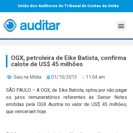
União dos Auditores do Tribunal de Contas da União
OGX, petroleira de Eike Batista, confirma
calote de US$ 45 milhões
Saiu na Mídia
01/10/2013
11:04 am
SÃO PAULO – A OGX, de Eike Batista, optou por não pagar
os juros remuneratórios referentes às Senior Notes
emitidas pela OGX Austria no valor de US$ 45 milhões,
que venceriam hoje.