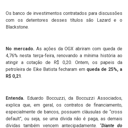
Os banco de investimentos contratados para discussões
com os detentores desses títulos são Lazard e o
Blackstone.
No mercado.
As ações da OGX abriram com queda de
4,76% nesta terça-feira, renovando a mínima história ao
atingir a cotação de R$ 0,20. Ontem, os papeis da
petroleira de Eike Batista fecharam em
queda de 25%, a
R$ 0,21
.
Entenda.
Eduardo Boccuzzi, da Boccuzzi Associados,
explica que, em geral, os contratos de financiamento,
especialmente de bancos, possuem cláusulas de “cross
default”, ou seja, se uma dívida não é paga, as demais
dívidas também vencem antecipadamente. “
Diante do