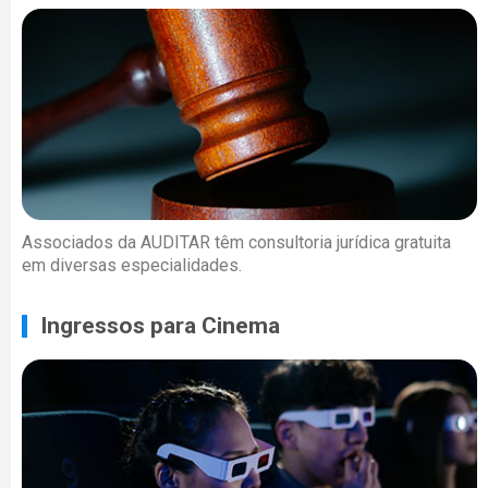
Associados da AUDITAR têm consultoria jurídica gratuita
em diversas especialidades.
Ingressos para Cinema