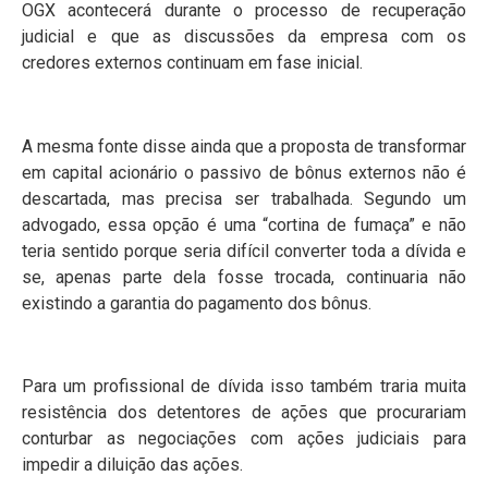
OGX acontecerá durante o processo de recuperação
judicial e que as discussões da empresa com os
credores externos continuam em fase inicial.
A mesma fonte disse ainda que a proposta de transformar
em capital acionário o passivo de bônus externos não é
descartada, mas precisa ser trabalhada. Segundo um
advogado, essa opção é uma “cortina de fumaça” e não
teria sentido porque seria difícil converter toda a dívida e
se, apenas parte dela fosse trocada, continuaria não
existindo a garantia do pagamento dos bônus.
Para um profissional de dívida isso também traria muita
resistência dos detentores de ações que procurariam
conturbar as negociações com ações judiciais para
impedir a diluição das ações.