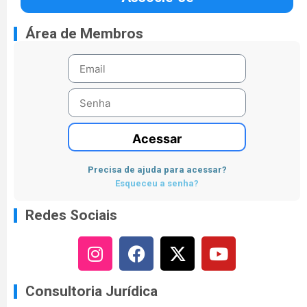
Área de Membros
Acessar
Precisa de ajuda para acessar?
Esqueceu a senha?
Redes Sociais
Consultoria Jurídica