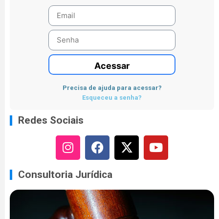
Acessar
Precisa de ajuda para acessar?
Esqueceu a senha?
Redes Sociais
Consultoria Jurídica