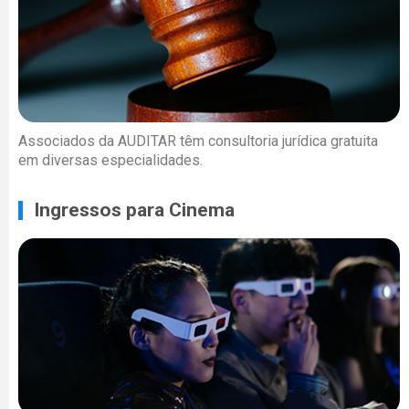
Associados da AUDITAR têm consultoria jurídica gratuita
em diversas especialidades.
Ingressos para Cinema