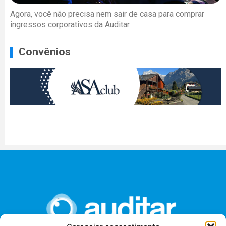
Agora, você não precisa nem sair de casa para comprar
ingressos corporativos da Auditar.
Convênios