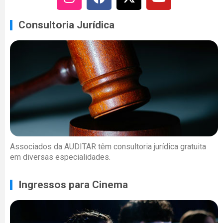
Consultoria Jurídica
Associados da AUDITAR têm consultoria jurídica gratuita
em diversas especialidades.
Ingressos para Cinema