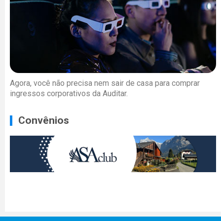
Agora, você não precisa nem sair de casa para comprar
ingressos corporativos da Auditar.
Convênios