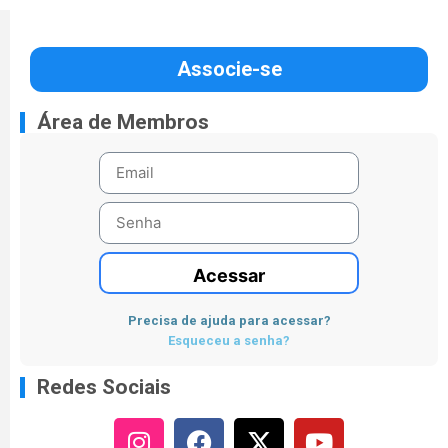
Associe-se
Área de Membros
Acessar
Precisa de ajuda para acessar?
Esqueceu a senha?
Redes Sociais