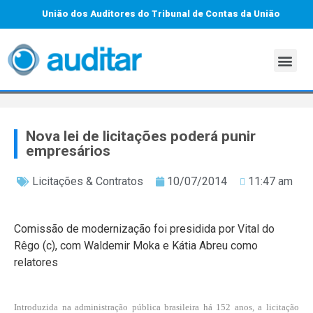
União dos Auditores do Tribunal de Contas da União
Nova lei de licitações poderá punir
empresários
Licitações & Contratos
10/07/2014
11:47 am
Comissão de modernização foi presidida por Vital do
Rêgo (c), com Waldemir Moka e Kátia Abreu como
relatores
Introduzida na administração pública brasileira há 152 anos, a licitação