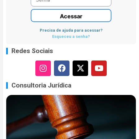
Acessar
Precisa de ajuda para acessar?
Esqueceu a senha?
Redes Sociais
Consultoria Jurídica