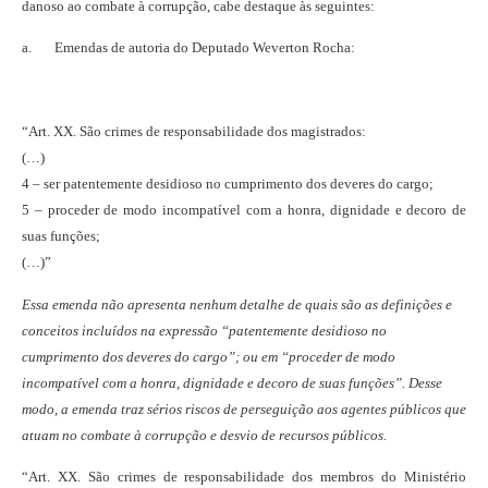
danoso ao combate à corrupção, cabe destaque às seguintes:
a. Emendas de autoria do Deputado Weverton Rocha:
“Art. XX. São crimes de responsabilidade dos magistrados:
(…)
4 – ser patentemente desidioso no cumprimento dos deveres do cargo;
5 – proceder de modo incompatível com a honra, dignidade e decoro de
suas funções;
(…)”
Essa emenda não apresenta nenhum detalhe de quais são as definições e
conceitos incluídos na expressão “patentemente desidioso no
cumprimento dos deveres do cargo”; ou em “proceder de modo
incompatível com a honra, dignidade e decoro de suas funções”. Desse
modo, a emenda traz sérios riscos de perseguição aos agentes públicos que
atuam no combate à corrupção e desvio de recursos públicos.
“Art. XX. São crimes de responsabilidade dos membros do Ministério