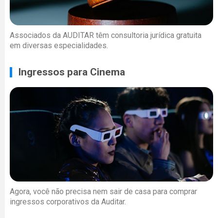
Associados da AUDITAR têm consultoria jurídica gratuita
em diversas especialidades.
Ingressos para Cinema
Agora, você não precisa nem sair de casa para comprar
ingressos corporativos da Auditar.