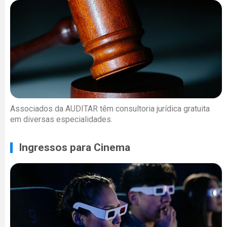
Associados da AUDITAR têm consultoria jurídica gratuita
em diversas especialidades.
Ingressos para Cinema