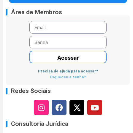
Área de Membros
Acessar
Precisa de ajuda para acessar?
Esqueceu a senha?
Redes Sociais
Consultoria Jurídica