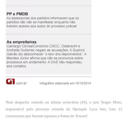
Num despacho emitido na última sexta-feira (10), o juiz Sergio Moro,
responsável pelo processo oriundo da Operação Lava Jato, lista 12
construtoras que fizeram repasses a firmas de Youssef.