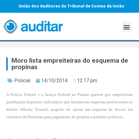
União dos Auditores do Tribunal de Contas da União
Moro lista empreiteiras do esquema de
propinas
Policial
14/10/2014
12:17 pm
A Polícia Federal e a Justiça Federal no Paraná querem que empreiteiras
justifiquem depósitos milionários que fizeram em empresas pertencentes ao
doleiro Alberto Youssef, suspeito de operar um esquema de desvio em
contratos da Petrobras para pagamento de propina a partidos políticos.