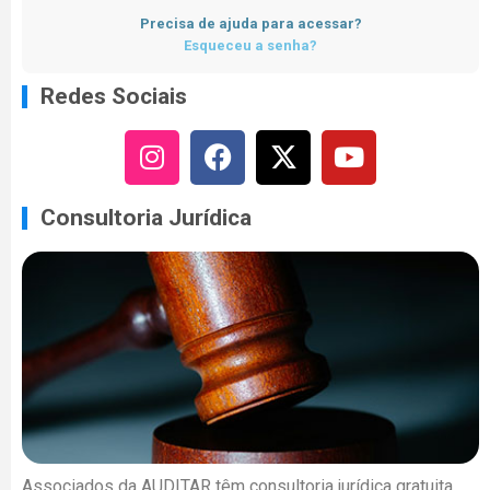
Precisa de ajuda para acessar?
Esqueceu a senha?
Redes Sociais
Consultoria Jurídica
Associados da AUDITAR têm consultoria jurídica gratuita