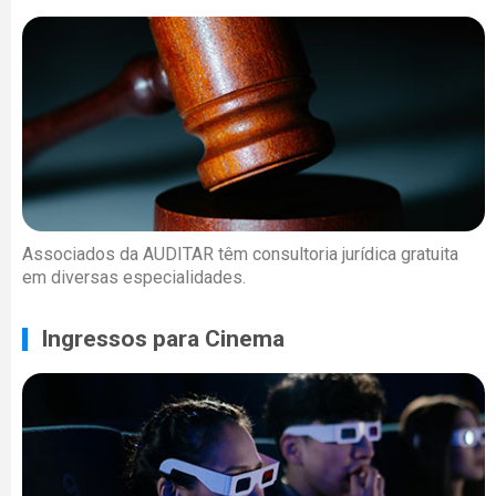
Associados da AUDITAR têm consultoria jurídica gratuita
em diversas especialidades.
Ingressos para Cinema