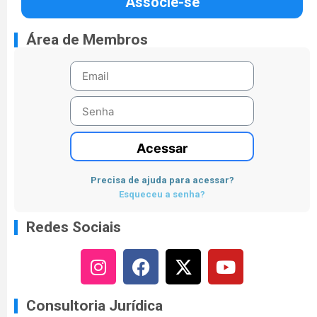
Associe-se
Área de Membros
Acessar
Precisa de ajuda para acessar?
Esqueceu a senha?
Redes Sociais
Consultoria Jurídica