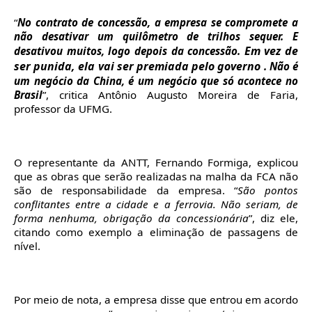
“
No contrato de concessão, a empresa se compromete a
não desativar um quilômetro de trilhos sequer. E
Em vez de
desativou muitos, logo depois da concessão.
ser punida, ela vai ser premiada pelo governo
. Não é
um negócio da China, é um negócio que só acontece no
Brasil
”, critica Antônio Augusto Moreira de Faria,
professor da UFMG.
O representante da ANTT, Fernando Formiga, explicou
que as obras que serão realizadas na malha da FCA não
são de responsabilidade da empresa. “
São pontos
conflitantes entre a cidade e a ferrovia. Não seriam, de
forma nenhuma, obrigação da concessionária
”, diz ele,
citando como exemplo a eliminação de passagens de
nível.
Por meio de nota, a empresa disse que entrou em acordo