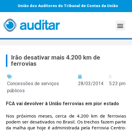
União dos Auditores do Tribunal de Contas da União
Irão desativar mais 4.200 km de
ferrovias
Concessões de serviços
28/03/2014
5:23 pm
públicos
FCA vai devolver à União ferrovias em pior estado
Nos próximos meses, cerca de 4.200 km de ferrovias
podem ser desativados no Brasil. Os trechos fazem parte
da malha que hoje é administrada pela Ferrovia Centro-